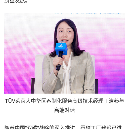
TÜV莱茵大中华区客制化服务高级技术经理丁洁参与
高端对话
随着中国"双碳"战略的深入推进，零碳工厂建设已进