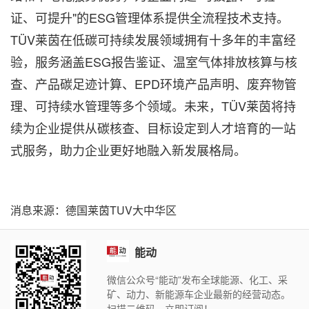
证、可提升"的ESG管理体系提供全流程技术支持。
TÜV莱茵在低碳可持续发展领域拥有十多年的丰富经
验，服务涵盖ESG报告鉴证、温室气体排放核算与核
查、产品碳足迹计算、EPD环境产品声明、废弃物管
理、可持续水管理等多个领域。未来，TÜV莱茵将持
续为企业提供从碳核查、目标设定到人才培育的一站
式服务，助力企业更好地融入新发展格局。
消息来源：德国莱茵TUV大中华区
能动
微信公众号“能动”发布全球能源、化工、采
矿、动力、新能源车企业最新的经营动态。
扫描二维码，立即订阅！