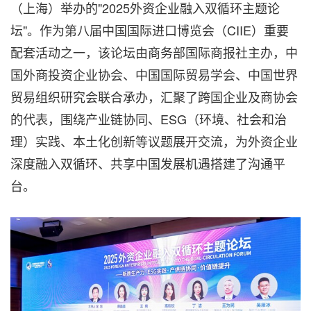
（上海）举办的"2025外资企业融入双循环主题论
坛"。作为第八届中国国际进口博览会（CIIE）重要
配套活动之一，该论坛由商务部国际商报社主办，中
国外商投资企业协会、中国国际贸易学会、中国世界
贸易组织研究会联合承办，汇聚了跨国企业及商协会
的代表，围绕产业链协同、ESG（环境、社会和治
理）实践、本土化创新等议题展开交流，为外资企业
深度融入双循环、共享中国发展机遇搭建了沟通平
台。