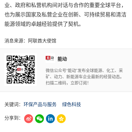
业、政府和私营机构间对话与合作的重要全球平台，
也为展示国家及私营企业在创新、可持续贸易和清洁
能源领域的卓越经验提供了契机。
消息来源：阿联酋大使馆
能动
微信公众号“能动”发布全球能源、化工、采
矿、动力、新能源车企业最新的经营动态。
扫描二维码，立即订阅！
关键词：
环保产品与服务
绿色科技
分享到：