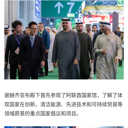
谢赫齐亚布殿下首先参观了阿联酋国家馆，了解了体
现国家在创新、清洁能源、先进技术和可持续贸易等
领域愿景的重点国家倡议和项目。