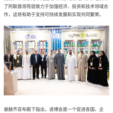
了阿联酋领导层致力于加强经济、投资和技术领域合
作，这将有助于支持可持续发展和实现共同繁荣。
谢赫齐亚布殿下指出，进博会是一个促进各国、企