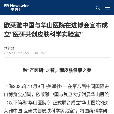
欧莱雅中国与华山医院在进博会宣布成
立"医研共创皮肤科学实验室"
欧莱雅
2025-11-09 19:59
3757
融"产医研"之智，耀皮肤健康之美
上海
2025年11月9日
/美通社/ -- 在第八届中国国际进
口博览会期间，欧莱雅中国与复旦大学附属华山医院
（以下简称"华山医院"）正式联合成立"华山医院X欧
莱雅中国 医研共创皮肤科学实验室"，将围绕科学研