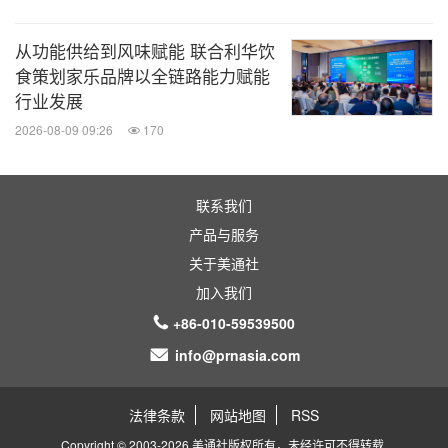
从功能供给到风味赋能 联合利华饮
食策划家乐品牌以全链路能力赋能
行业发展
2026-08-09 09:26
170
联系我们
产品与服务
关于美通社
加入我们
+86-010-59539500
info@prnasia.com
法律条款
网站地图
RSS
Copyright © 2003-2026 美通社版权所有，未经许可不得转载.