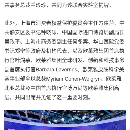
共事务总裁兰珍珍，共同为该联合实验室揭牌。
此外，上海市消费者权益保护委员会主任方惠萍、中
共静安区委书记钟晓咏、中国国际进口博览局副局长
吴政平、上海市商务委副主任何冬宾、华山医院党委
书记郑宁等政府及机构代表，以及欧莱雅集团首席执
行官叶鸿慕、欧莱雅集团全球研发、创新和科技事务
副首席执行官Barbara Lavernos、欧莱雅皮肤科学美
容事业部全球总裁Myriam Cohen-Welgryn、欧莱雅
北亚总裁及中国首席执行官博万尚等欧莱雅集团高
层，共同出席并见证了这一重要时刻。