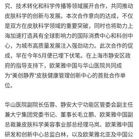
究、技术转化和科学传播等领域展开合作，共同推动
皮肤科学的创新与发展。本次合作意向的达成，不仅
是双方在皮肤科学领域的重要突破，同时也将助力上
海加速打造具有全球影响力的国际消费中心和科创中
心，为城市高质量发展注入强劲动力。此次合作的促
成，早在今年5月便已埋下伏笔。在上海市静安区政
府的指导支持下，欧莱雅中国与华山医院共同成
为"美创静界"皮肤健康管理创新中心的首批合作单
位。
华山医院副院长伍蓉、静安大宁功能区管委会副主任
兼大宁集团党委书记、董事长毛立鹏、欧莱雅中国副
总裁兼皮肤科学美容事业部总经理马岚、欧莱雅中国
研发和创新中心总监白林，以及欧莱雅北亚及中国公