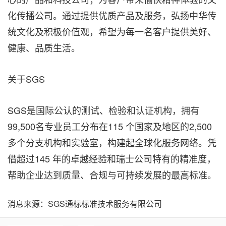
化传播公司。通过提供优质产品及服务，弘扬中华传
统文化及积极价值观，希望为每一名客户提供美好、
健康、品质生活。
关于SGS
SGS是国际公认的测试、检验和认证机构，拥有
99,500名专业员工分布在115 个国家及地区的2,500
多个分支机构和实验室，构建起全球化服务网络。凭
借超过145 年的卓越经验和瑞士公司特有的精准度，
帮助企业达到质量、合规与可持续发展的最高标准。
消息来源：SGS通标标准技术服务有限公司