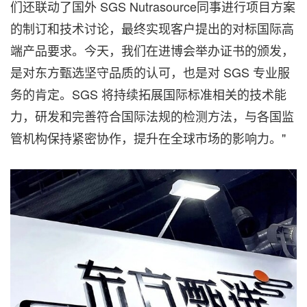
们还联动了国外 SGS Nutrasource同事进行项目方案
的制订和技术讨论，最终实现客户提出的对标国际高
端产品要求。今天，我们在进博会举办证书的颁发，
是对东方甄选坚守品质的认可，也是对 SGS 专业服
务的肯定。SGS 将持续拓展国际标准相关的技术能
力，研发和完善符合国际法规的检测方法，与各国监
管机构保持紧密协作，提升在全球市场的影响力。"