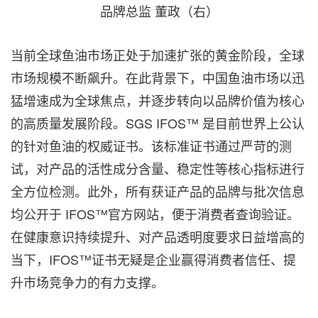
品牌总监 董政（右）
当前全球鱼油市场正处于加速扩张的黄金阶段，全球
市场规模不断飙升。在此背景下，中国鱼油市场以迅
猛增速成为全球焦点，并逐步转向以品牌价值为核心
的高质量发展阶段。SGS IFOS™ 是目前世界上公认
的针对鱼油的权威证书。该标准证书通过严苛的测
试，对产品的活性成分含量、稳定性等核心指标进行
全方位检测。此外，所有获证产品的品牌与批次信息
均公开于 IFOS™官方网站，便于消费者查询验证。
在健康意识持续提升、对产品透明度要求日益增高的
当下，IFOS™证书无疑是企业赢得消费者信任、提
升市场竞争力的有力支撑。