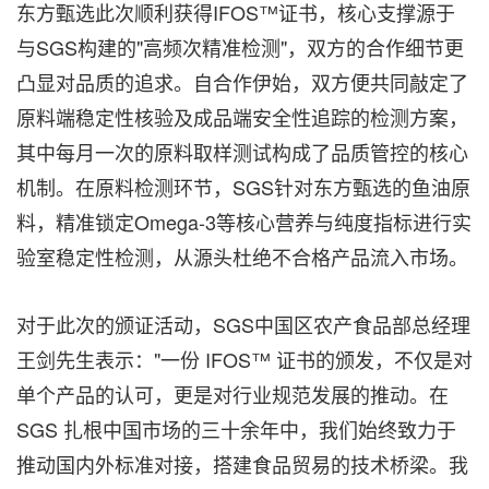
东方甄选此次顺利获得IFOS™证书，核心支撑源于
与SGS构建的"高频次精准检测"，双方的合作细节更
凸显对品质的追求。自合作伊始，双方便共同敲定了
原料端稳定性核验及成品端安全性追踪的检测方案，
其中每月一次的原料取样测试构成了品质管控的核心
机制。在原料检测环节，SGS针对东方甄选的鱼油原
料，精准锁定Omega-3等核心营养与纯度指标进行实
验室稳定性检测，从源头杜绝不合格产品流入市场。
对于此次的颁证活动，SGS中国区农产食品部总经理
王剑先生表示："一份 IFOS™ 证书的颁发，不仅是对
单个产品的认可，更是对行业规范发展的推动。在
SGS 扎根中国市场的三十余年中，我们始终致力于
推动国内外标准对接，搭建食品贸易的技术桥梁。我