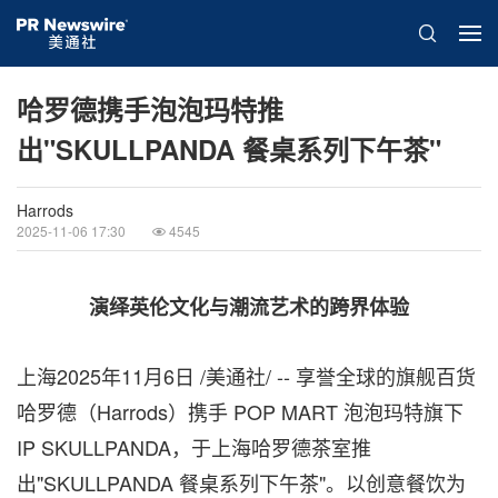
哈罗德携手泡泡玛特推
出"SKULLPANDA 餐桌系列下午茶"
Harrods
2025-11-06 17:30
4545
演绎英伦文化与潮流艺术的跨界体验
上海
2025年11月6日
/美通社/ -- 享誉全球的旗舰百货
哈罗德（Harrods）携手 POP MART 泡泡玛特旗下
IP SKULLPANDA，于上海哈罗德茶室推
出"SKULLPANDA 餐桌系列下午茶"。以创意餐饮为