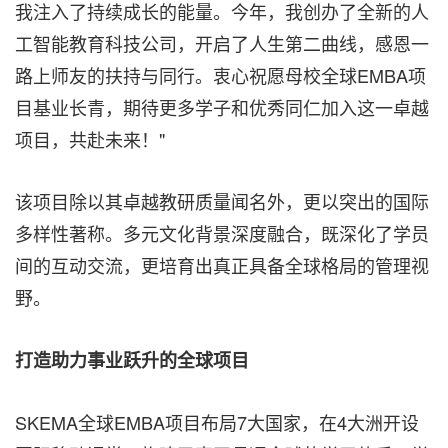
我注入了持续成长的能量。今年，我创办了全新的人
工智能教育科技公司，开启了人生第二曲线，感恩一
路上师友的扶持与同行。衷心祝愿母校全球EMBA项
目基业长青，期待更多学子和优秀同仁加入这一卓越
项目，共赴未来！"
该项目除以其卓越教研质量闻名外，更以突出的国际
多样性著称。多元文化背景深度融合，既深化了学员
间的互动交流，更培育出真正具备全球格局的管理视
野。
打造助力事业跃升的全球项目
SKEMA全球EMBA项目布局7大国家，在4大洲开设