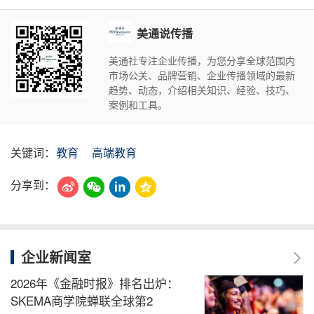
美通说传播
美通社专注企业传播，为您分享全球范围内
市场公关、品牌营销、企业传播领域的最新
趋势、动态，介绍相关知识、经验、技巧、
案例和工具。
关键词：
教育
高端教育
分享到：
企业新闻室
2026年《金融时报》排名出炉：
SKEMA商学院蝉联全球第2