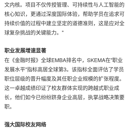
文内核。项目不仅传授管理、可持续性与人工智能的
核心知识，更通过深度国际体验，帮助学员在追求可
持续价值的过程中建立坚定的道德准则，这是应对全
球复杂挑战的关键能力。"
职业发展增速显著
在《金融时报》全球EMBA排名中，SKEMA在"职业
发展水平"指标高居全球第3。该指标全面评估了学员
职位层级的晋升幅度及其任职企业规模的扩张程度。
这一卓越成绩印证了校友群体实现的跨越式职业成
长，他们如今已纷纷跻身企业高层，执掌战略决策要
职。
强大国际校友网络