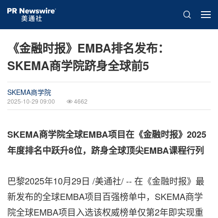
《金融时报》EMBA排名发布：
SKEMA商学院跻身全球前5
SKEMA商学院
2025-10-29 09:00
4662
SKEMA商学院全球EMBA项目在《金融时报》2025
年度排名中跃升8位，跻身全球顶尖EMBA课程行列
巴黎
2025年10月29日
/美通社/ -- 在《金融时报》最
新发布的全球EMBA项目百强榜单中，SKEMA商学
院全球EMBA项目入选该权威榜单仅第2年即实现重