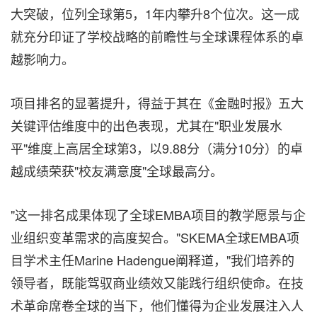
大突破，位列全球第5，1年内攀升8个位次。这一成
就充分印证了学校战略的前瞻性与全球课程体系的卓
越影响力。
项目排名的显著提升，得益于其在《金融时报》五大
关键评估维度中的出色表现，尤其在"职业发展水
平"维度上高居全球第3，以9.88分（满分10分）的卓
越成绩荣获"校友满意度"全球最高分。
"这一排名成果体现了全球EMBA项目的教学愿景与企
业组织变革需求的高度契合。"SKEMA全球EMBA项
目学术主任Marine Hadengue阐释道，"我们培养的
领导者，既能驾驭商业绩效又能践行组织使命。在技
术革命席卷全球的当下，他们懂得为企业发展注入人