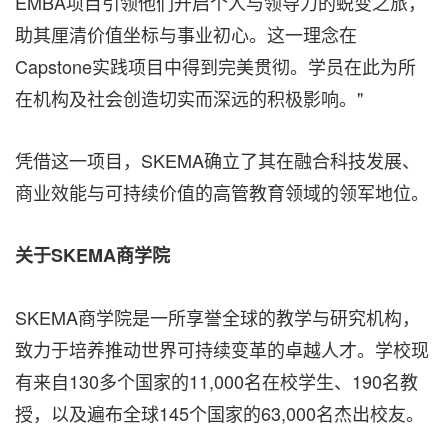
EMBA项目引领他们开启个人与领导力的蜕变之旅，
助其厘清价值坐标与事业初心。这一理念在
Capstone实践项目中得到完美贯彻。学员在此为所
在机构及社会创造切实而深远的积极影响。"
凭借这一项目，SKEMA确立了其在融合科技发展、
商业效能与可持续价值的高管教育领域的领军地位。
关于SKEMA商学院
SKEMA商学院是一所享誉全球的教学与研究机构，
致力于培养推动世界可持续变革的卓越人才。学校现
有来自130多个国家的11,000名在校学生、190名教
授，以及遍布全球145个国家的63,000名杰出校友。