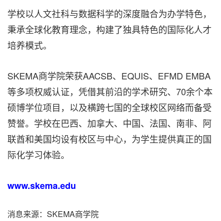
学校以人文社科与数据科学的深度融合为办学特色，
秉承全球化教育理念，构建了独具特色的国际化人才
培养模式。
SKEMA商学院荣获AACSB、EQUIS、EFMD EMBA
等多项权威认证，凭借其前沿的学术研究、70余个本
硕博学位项目，以及横跨七国的全球校区网络而备受
赞誉。学校在巴西、加拿大、中国、法国、南非、阿
联酋和美国均设有校区与中心，为学生提供真正的国
际化学习体验。
www.skema.edu
消息来源：SKEMA商学院