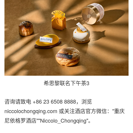
希思黎联名下午茶3
咨询请致电 +86 23 6508 8888
，浏览
niccolochongqing.com 或关注酒店官方微信："重庆
尼依格罗酒店""Niccolo_Chongqing"。