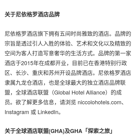
关于尼依格罗酒店品牌
尼依格罗酒店旗下拥有五间时尚雅致的酒店。品牌的
宗旨是透过引人入胜的体验、艺术和文化以及精致的
空间为客人打造写意奢华的生活方式。品牌的第一家
酒店于2015年在成都开业，目前已在香港特别行政
区、长沙、重庆和苏州开设品牌酒店。尼依格罗酒店
隶属九龙仓酒店，也是全球最大的独立酒店品牌联
盟，全球酒店联盟（Global Hotel Alliance）的成
员。欲了解更多信息，请浏览 niccolohotels.com、
Instagram 或 LinkedIn。
关于全球酒店联盟
(GHA)
及
GHA
「探索之旅」