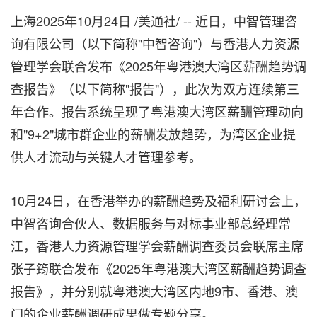
上海
2025年10月24日
/美通社/ -- 近日，中智管理咨
询有限公司（以下简称"中智咨询"）与香港人力资源
管理学会联合发布《2025年粤港澳大湾区薪酬趋势调
查报告》（以下简称"报告"），此次为双方连续第三
年合作。报告系统呈现了粤港澳大湾区薪酬管理动向
和"9+2"城市群企业的薪酬发放趋势，为湾区企业提
供人才流动与关键人才管理参考。
10月24日，在香港举办的薪酬趋势及福利研讨会上，
中智咨询合伙人、数据服务与对标事业部总经理常
江，香港人力资源管理学会薪酬调查委员会联席主席
张子筠联合发布《2025年粤港澳大湾区薪酬趋势调查
报告》，并分别就粤港澳大湾区内地9市、香港、澳
门的企业薪酬调研成果做专题分享。