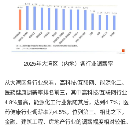
2025年大湾区（内地）各行业调薪率
从大湾区各行业来看，高科技/互联网、能源化工、
医药健康调薪率排名前三，其中高科技/互联网行业
4.8%最高，能源化工行业紧随其后，达到4.7%；医
药健康行业调薪率为4.5%，位列第三。相比之下，
金融、建筑工程、房地产行业的调薪幅度相对较低。