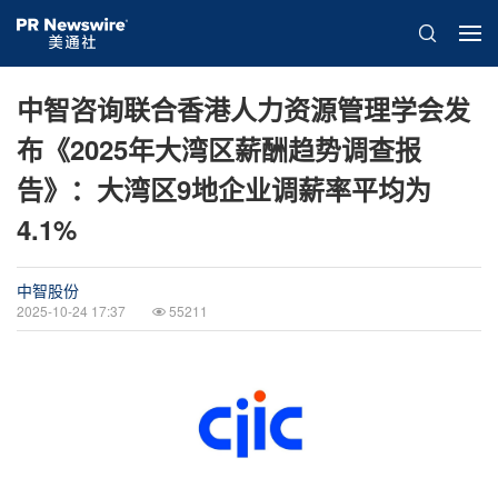
中智咨询联合香港人力资源管理学会发
布《2025年大湾区薪酬趋势调查报
告》：大湾区9地企业调薪率平均为
4.1%
中智股份
2025-10-24 17:37
55211