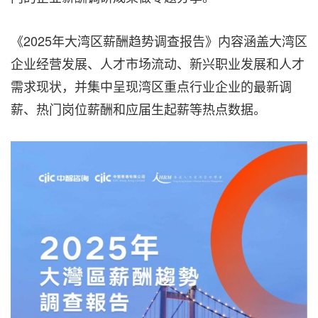
《2025年大湾区薪酬趋势调查报告》内容涵盖大湾区
企业经营发展、人才市场流动、新兴职业发展和人才
需求现状，并集中呈现湾区重点行业企业的最新调
薪、热门岗位薪酬和应届生起薪等热点数据。