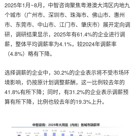
2025年1月~8月，中智咨询聚焦粤港澳大湾区内地九
个城市（广州市、深圳市、珠海市、佛山市、惠州
市、东莞市、中山市、江门市、肇庆市）展开定向调
研，调研结果显示，2025年有61.4%的企业进行调
薪，整体平均调薪率为4.1%，较2024年调薪率
（4.8%）略有下降。
选择调薪的企业中，30.2%的企业表示将不受市场环
境影响，仍按原计划调整薪酬，这一比例较去年的
41.8%有所下降；同时，有31.2%的企业表示调薪预
算有所下降，比例也较去年的19.3%上升。