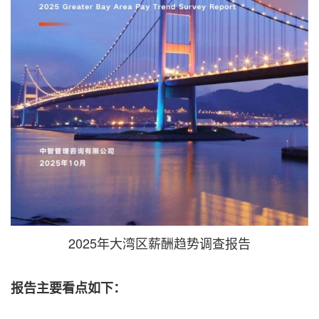
2025年大湾区薪酬趋势调查报告
报告主要看点如下：