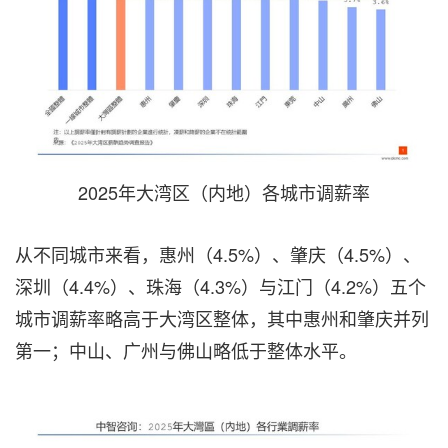
2025年大湾区（内地）各城市调薪率
从不同城市来看，惠州（4.5%）、肇庆（4.5%）、
深圳（4.4%）、珠海（4.3%）与江门（4.2%）五个
城市调薪率略高于大湾区整体，其中惠州和肇庆并列
第一；中山、广州与佛山略低于整体水平。