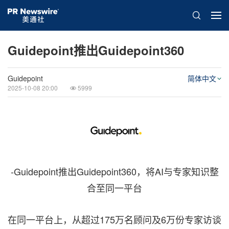
Guidepoint推出Guidepoint360
Guidepoint
简体中文
2025-10-08 20:00
5999
-Guidepoint
推出
Guidepoint360
，将
AI
与专家知识整
合至同一平台
在同一平台上，从超过
175
万名顾问及
6
万份专家访谈