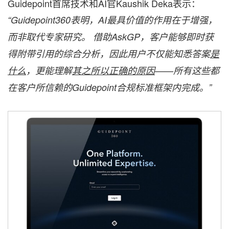
Guidepoint首席技术和AI官Kaushik Deka表示：
“
Guidepoint360
表明，
AI
最具价值的作用在于增强，
而非取代专家研究。
借助
AskGP
，客户能够即时获
得附带引用的综合分析，因此用户不仅能知悉答案
是
什么
，更能理解
其之所以正确的原因
——
所有这些都
在客户所信赖的
Guidepoint
合规标准框架内完成。
”