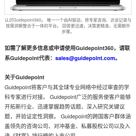
认识Guidepoint360。 唯一一个由AI驱动，将专家咨询、访谈记录与
按需洞察整合于一体的平台。 回答更迅速，决策更精准，无需额外
步骤。
如需了解更多信息或申请使用Guidepoint360，请联
系Guidepoint代表：
sales@guidepoint.com
。
关于
Guidepoint
Guidepoint将客户与其全球专业网络中经过审查的学
科专家进行对接。 Guidepoint广泛的服务使客户能够
开拓新行业、迅速掌握趋势话题、深入研究关键议
题，并验证定性洞察。 Guidepoint的跨国客户群体涵
盖
领先的
咨询公司、对冲基金、私募股权公司以及入
选《财富》排行榜的上市公司。