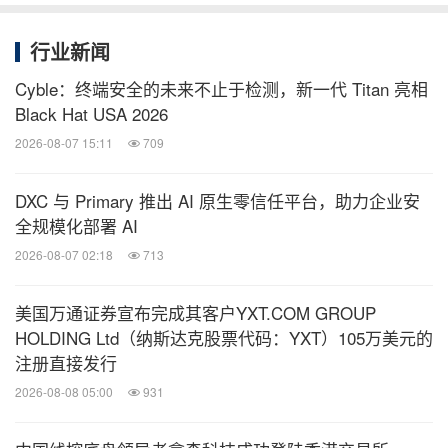
行业新闻
Cyble：终端安全的未来不止于检测，新一代 Titan 亮相
Black Hat USA 2026
2026-08-07 15:11
709
DXC 与 Primary 推出 AI 原生零信任平台，助力企业安
全规模化部署 AI
2026-08-07 02:18
713
美国万通证券宣布完成其客户YXT.COM GROUP
HOLDING Ltd（纳斯达克股票代码：YXT）105万美元的
注册直接发行
2026-08-08 05:00
931