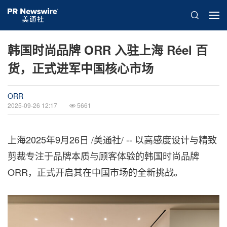
韩国时尚品牌 ORR 入驻上海 Réel 百
货，正式进军中国核心市场
ORR
2025-09-26 12:17
5661
上海
2025年9月26日
/美通社/ -- 以高感度设计与精致
剪裁专注于品牌本质与顾客体验的韩国时尚品牌
ORR，正式开启其在中国市场的全新挑战。