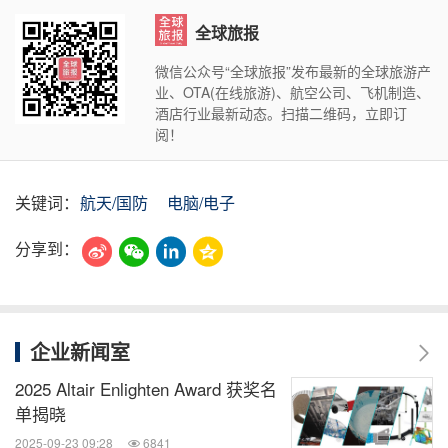
全球旅报
微信公众号“全球旅报”发布最新的全球旅游产
业、OTA(在线旅游)、航空公司、飞机制造、
酒店行业最新动态。扫描二维码，立即订
阅！
关键词：
航天/国防
电脑/电子
分享到：
企业新闻室
2025 Altair Enlighten Award 获奖名
单揭晓
2025-09-23 09:28
6841