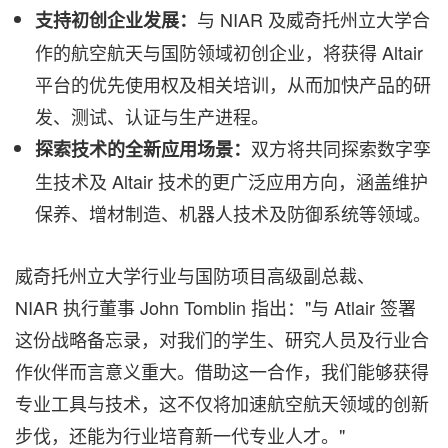
与 NIAR 及威奇托州立大学合
支持初创企业发展：
作的航空航天与国防领域初创企业，将获得 Altair
平台的优先使用权及相关培训，从而加快产品的研
发、测试、认证与生产进程。
双方将共同探索数字孪
探索技术的全新应用场景：
生技术及 Altair 技术的更广泛应用方向，涵盖维护
保养、增材制造、机器人技术及防御系统等领域。
威奇托州立大学行业与国防项目高级副总裁、
NIAR 执行董事 John Tomblin 指出："与 Atlair 签署
这份战略备忘录，对我们的学生、研究人员及行业合
作伙伴而言意义重大。借助这一合作，我们能够获得
专业工具与技术，这不仅将加速航空航天领域的创新
步伐，还能为行业培育新一代专业人才。"