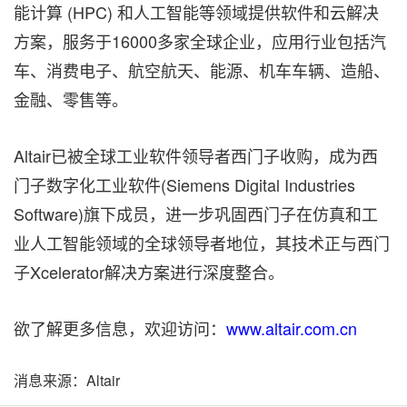
能计算 (HPC) 和人工智能等领域提供软件和云解决
方案，服务于16000多家全球企业，应用行业包括汽
车、消费电子、航空航天、能源、机车车辆、造船、
金融、零售等。
Altair已被全球工业软件领导者西门子收购，成为西
门子数字化工业软件(Siemens Digital Industries
Software)旗下成员，进一步巩固西门子在仿真和工
业人工智能领域的全球领导者地位，其技术正与西门
子Xcelerator解决方案进行深度整合。
欲了解更多信息，欢迎访问：
www.altair.com.cn
消息来源：Altair