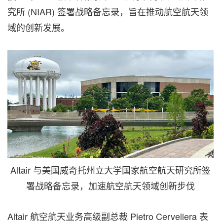
究所 (NIAR) 签署战略备忘录，旨在推动航空航天领
域的创新发展。
Altair 与美国威奇托州立大学国家航空航天研究所签
署战略备忘录，加速航空航天领域创新步伐
Altair 航空航天业务高级副总裁 Pietro Cervellera 表