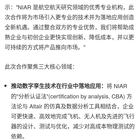
示："NIAR 是航空航天研究领域的优秀专业机构，此
次合作将为市场引入更专业的技术并为落地应用创造
全新机遇。通过整合双方的专业优势，我们将帮助成
熟企业与初创企业更快实现创新、降低成本，并以更
可持续的方式将产品推向市场。"
此次合作聚焦三大核心领域：
将 NIAR
推动数字孪生技术在行业中落地应用：
的"分析认证法"(certification by analysis, CBA) 方
法论与 Altair 的仿真及数据分析工具相结合，企业
可更快速、高效地完成飞机、无人机及先进的飞行
器的设计、测试与优化，减少对高成本物理测试的
依赖。