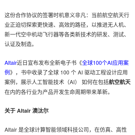
这份合作协议的签署时机意义非凡：当前航空航天行
业正迫切探索更快速、高效的路径，以推进无人机、
新一代空中机动飞行器等各类新技术的研发、测试、
认证及制造。
Altair
近日宣布发布全新电子书《
全球100个AI应用案
例
》，书中收录了全球 100 个 AI 驱动工程设计应用
案例，展示人工智能技术（AI） 如何在包括
航空航天
在内的各行业为产品开发生命周期带来革新。
关于
Altair
澳汰尔
Altair 是全球计算智能领域科技公司，在仿真、高性