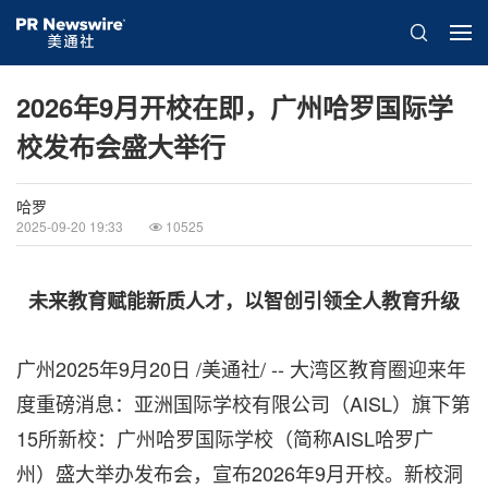
2026年9月开校在即，广州哈罗国际学
校发布会盛大举行
哈罗
2025-09-20 19:33
10525
未来教育赋能新质人才，以智创引领全人教育升级
广州
2025年9月20日
/美通社/ -- 大湾区教育圈迎来年
度重磅消息：亚洲国际学校有限公司（AISL）旗下第
15所新校：广州哈罗国际学校（简称AISL哈罗广
州）盛大举办发布会，宣布2026年9月开校。新校洞