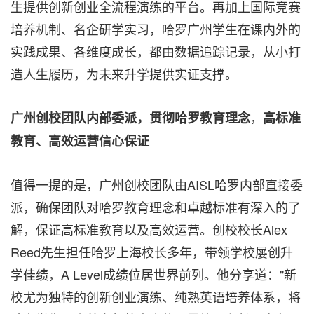
生提供创新创业全流程演练的平台。再加上国际竞赛
培养机制、名企研学实习，哈罗广州学生在课内外的
实践成果、各维度成长，都由数据追踪记录，从小打
造人生履历，为未来升学提供实证支撑。
，
广州创校团队内部委派，贯彻哈罗教育理念
高标准
教育、高效运营信心保证
值得一提的是，广州创校团队由AISL哈罗内部直接委
派，确保团队对哈罗教育理念和卓越标准有深入的了
解，保证高标准教育以及高效运营。创校校长Alex
Reed先生担任哈罗上海校长多年，带领学校屡创升
学佳绩，A Level成绩位居世界前列。他分享道："新
校尤为独特的创新创业演练、纯熟英语培养体系，将