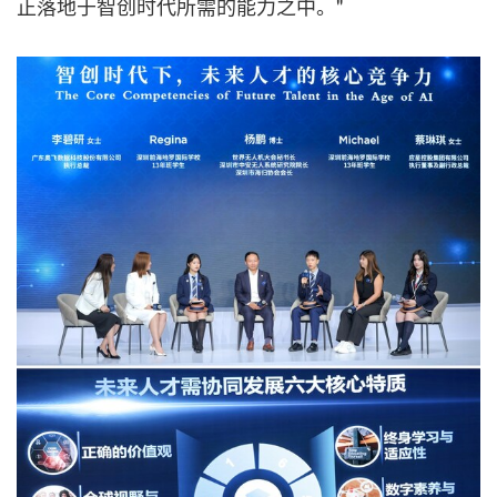
正落地于智创时代所需的能力之中。"