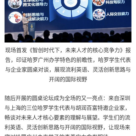
现场首发《智创时代下，未来人才的核心竞争力》报
告，印证哈罗广州办学特色的前瞻性，哈罗学生代表
与企业家圆桌对谈，展现流利英语、灵活创新思路与
开阔的国际视野
随后开展的圆桌论坛成为全场的又一亮点：来自深圳
与上海的三位哈罗学生代表与胡润百富特邀企业家，
畅谈对未来人才核心要素的理解与展望。学生们的流
利英语、灵活创新思路与开阔的国际视野，让现场来