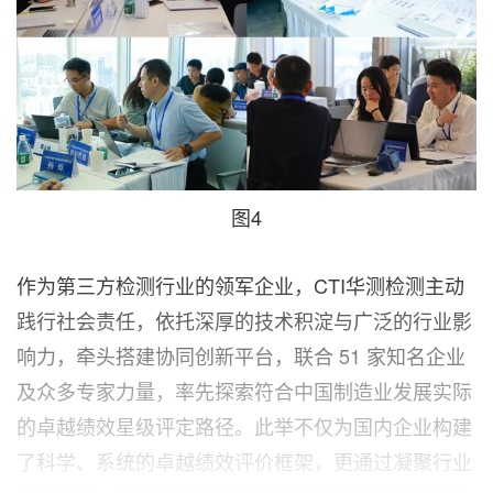
图4
作为第三方检测行业的领军企业，CTI华测检测主动
践行社会责任，依托深厚的技术积淀与广泛的行业影
响力，牵头搭建协同创新平台，联合 51 家知名企业
及众多专家力量，率先探索符合中国制造业发展实际
的卓越绩效星级评定路径。此举不仅为国内企业构建
了科学、系统的卓越绩效评价框架，更通过凝聚行业