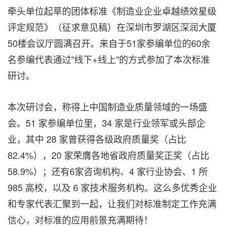
牵头单位起草的团体标准《制造业企业卓越绩效星级
评定规范》（征求意见稿）在深圳市罗湖区深润大厦
50楼会议厅圆满召开。来自于51家参编单位的60余
名参编代表通过"线下+线上"的方式参加了本次标准
研讨。
本次研讨会，称得上中国制造业质量领域的一场盛
会。51 家参编单位里，34 家是行业领军或头部企
业，其中 28 家曾获得各级政府质量奖（占比
82.4%），20 家荣膺各地省政府质量奖正奖（占比
58.9%）；还有6家咨询机构、4 家行业协会、1 所
985 高校，以及 6 家技术服务机构。这么多优秀企业
和专家代表汇聚到一起，让我们对标准制定工作充满
信心，对标准的应用前景充满期待！