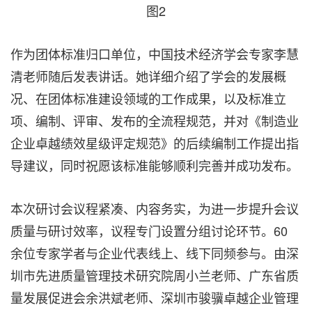
图2
作为团体标准归口单位，
中国技术经济学会专
家李慧
清老师随后发表讲话。她详细介绍了学会的发展概
况、在团体标准建设领域的工作成果，以及标准立
项、编制、评审、发布的全流程规范，并对《制造业
企业卓越绩效星级评定规范》的后续编制工作提出指
导建议，同时祝愿该标准能够顺利完善并成功发布。
本次研讨会议程紧凑、内容务实，为进一步提升会议
质量与研讨效率，议程专门设置分组讨论环节。60
余位专家学者与企业代表线上、线下同频参与。由深
圳市先进质量管理技术研究院周小兰老师、广东省质
量发展促进会余洪斌老师、深圳市骏骥卓越企业管理