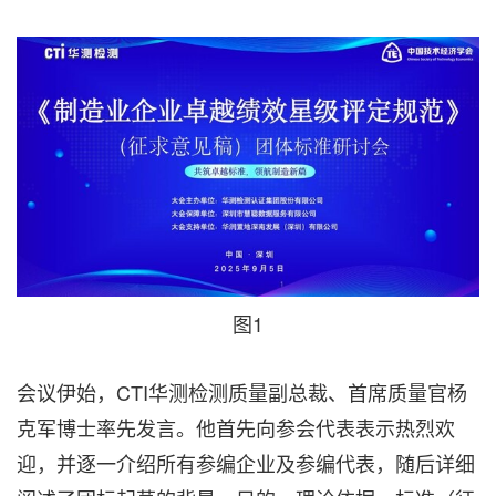
图1
会议伊始，CTI华测检测质量副总裁、首席质量官杨
克军博士率先发言。他首先向参会代表表示热烈欢
迎，并逐一介绍所有参编企业及参编代表，随后详细