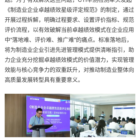
《制造业企业卓越绩效星级评定规范》的制定，
通过
开展过程拆解
，明确过程要求、设置评价指标、规范
评价流程，以有效破解当前卓越绩效模式在企业应用
中"落地难、评价难、推广难"的痛点。标准落地后，
将为制造业企业引进先进管理模式提供清晰指引，助
力企业充分挖掘卓越绩效模式的价值潜力，实现管理
效能与核心竞争力的双重跃升，对推动制造业整体向
高质量发展转型具有重要意义。