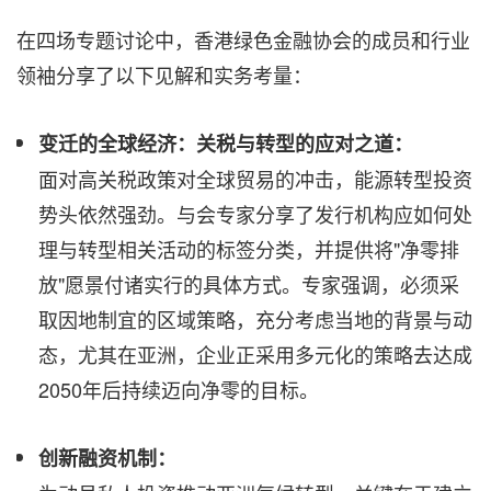
在四场专题讨论中，香港绿色金融协会的成员和行业
领袖分享了以下见解和实务考量：
变迁的全球经济：关税与转型的应对之道：
面对高关税政策对全球贸易的冲击，能源转型投资
势头依然强劲。与会专家分享了发行机构应如何处
理与转型相关活动的标签分类，并提供将"净零排
放"愿景付诸实行的具体方式。专家强调，必须采
取因地制宜的区域策略，充分考虑当地的背景与动
态，尤其在亚洲，企业正采用多元化的策略去达成
2050年后持续迈向净零的目标。
创新融资机制：