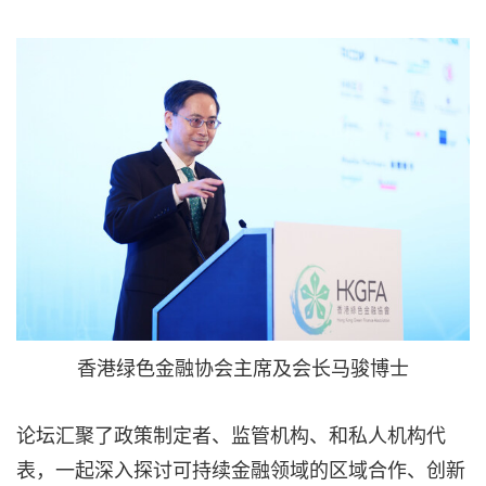
香港绿色金融协会主席及会长马骏博士
论坛汇聚了政策制定者、监管机构、和私人机构代
表，一起深入探讨可持续金融领域的区域合作、创新