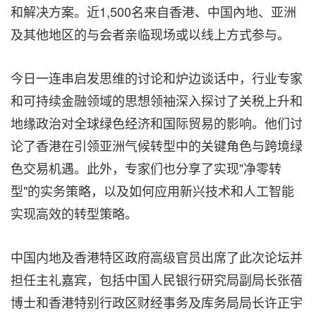
和解决方案。近1,500名来自香港、中国內地、亚洲
及其他地区的与会者亲临现场或以线上方式参与。
今日一连串启发思维的讨论和炉边谈话中，行业专家
和可持续金融领域的思想领袖深入探讨了关税上升和
地缘政治对全球绿色经济和国际贸易的影响。他们讨
论了香港在引领亚洲气候转型中的关键角色与跨境绿
色交易机遇。此外，专家们也分享了实现"净零转
型"的实务策略，以及如何应用新兴技术和人工智能
实现高效的转型策略。
中国内地及香港特区政府高级官员出席了此次论坛并
担任主礼嘉宾，包括中国人民银行研究局副局长张蓓
博士和香港特别行政区财经事务及库务局局长许正宇