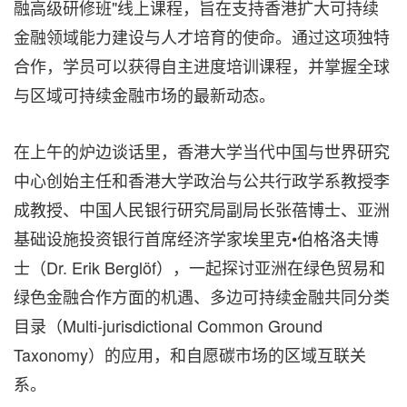
融高级研修班"线上课程，旨在支持香港扩大可持续
金融领域能力建设与人才培育的使命。通过这项独特
合作，学员可以获得自主进度培训课程，并掌握全球
与区域可持续金融市场的最新动态。
在上午的炉边谈话里，香港大学当代中国与世界研究
中心创始主任和香港大学政治与公共行政学系教授李
成教授、中国人民银行研究局副局长张蓓博士、亚洲
基础设施投资银行首席经济学家埃里克•伯格洛夫博
士（Dr. Erik Berglöf），一起探讨亚洲在绿色贸易和
绿色金融合作方面的机遇、多边可持续金融共同分类
目录（Multi-jurisdictional Common Ground
Taxonomy）的应用，和自愿碳市场的区域互联关
系。