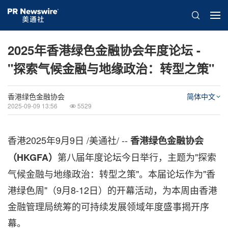
2025年香港绿色金融协会年度论坛 -
"探索气候金融与地缘政治：转型之策"
香港绿色金融协会
简体中文
2025-09-09 13:56
5529
香港
2025年9月9日
/美通社/ --
香港绿色金融协会
第八届年度论坛今日举行，主题为"探索
（
HKGFA
）
气候金融与地缘政治：转型之策"。本届论坛作为"香
港绿色周"（9月8-12日）的开幕活动，为本周由香港
金融管理局统筹的可持续发展领域年度盛事揭开序
幕。