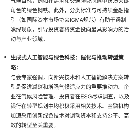
气候目标，例如在建筑和交通领域脱碳中扮演关键
角色的绿色钢铁。此外，分类标准与可持续金融指
引（如国际资本市场协会ICMA规范）有助于遏制
漂绿现象，引导投资者将资金投向最具影响力的活
动与产业领域。
生成式人工智能与绿色科技：催化与推动转型策
略：
与会专家强调，向新兴技术和人工智能解决方案转
型是促进减碳和增强气候适应力的重要推动力。企
业在气候风险管理、投资者在ESG尽职调查，以及
银行在转型规划中均积极采用相关技术。金融机构
加速采用创新绿色技术对调动资本和支持公平、高
效的转型至关重要。