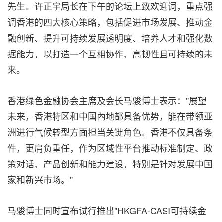
先生。许正宇局长在下午的论坛上致欢迎词，重点强
调香港的四大核心策略，包括促进市场发展、推动金
融创新、提升可持续发展透明度、培养人才和强化数
据能力，以打造一个互相协作、高韧性且可持续的未
来。
香港绿色金融协会主席及会长马骏博士表示："展望
未来，香港特区和中国內地都具备优势，能在带领亚
洲进行气候转型方面担当关键角色。香港不仅具备条
件，更肩负重任，作为区域性平台推动标准制定、政
策对话、产品创新和能力建设，特别是针对发展中国
家和新兴市场。"
马骏博士同时宣布试行推出"HKGFA-CASI可持续金