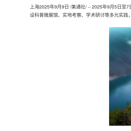
上海
2025年9月9日
/美通社/ -- 2025年9
设科普微展馆、实地考察、学术研讨等多元实践