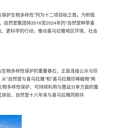
化与保护生物多样性"列为十二项目标之首。为积极
然堂集团将2016至2024年的"自然堂种草喜
更系统、更科学的行动，推动喜马拉雅地区环境、社会
为生物多样性保护的重要基石，正是连接公众与珍
"自然堂与喜马拉雅"和"喜马拉雅珍稀植物"两
生物多样性保护、可持续利用与惠益分享方面的重
式体验，自然堂十六年来与喜马拉雅同频共