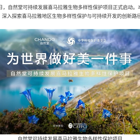
月5日至7日，自然堂可持续发展喜马拉雅生物多样性保护项目正式启动
，深入探索喜马拉雅地区生物多样性保护与可持续开发的创新路
自然堂可持续发展喜马拉雅生物多样性保护项目