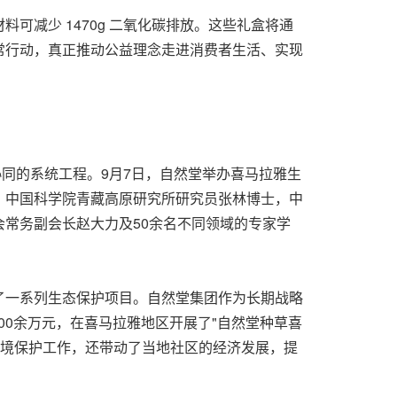
减少 1470g 二氧化碳排放。这些礼盒将通
常行动，真正推动公益理念走进消费者生活、实现
同的系统工程。9月7日，自然堂举办喜马拉雅生
，中国科学院青藏高原研究所研究员张林博士，中
常务副会长赵大力及50余名不同领域的专家学
了一系列生态保护项目。自然堂集团作为长期战略
00余万元，在喜马拉雅地区开展了"自然堂种草喜
态环境保护工作，还带动了当地社区的经济发展，提