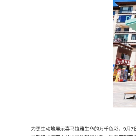
为更生动地展示喜马拉雅生命的万千色彩，9月7日