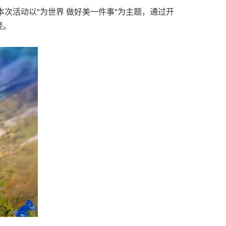
。本次活动以"为世界 做好美一件事"为主题，通过开
径。