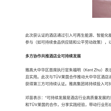
此次获认证的酒店通过引入可再生能源、智能化
参与（如可持续食品供应链和公平劳动政策），
多方协作共推酒店业可持续发展
雅高大中华区首席执行官朱福明（Kent Zhu
且实用。此次与TÜV莱茵合作推动大中华区酒
获得第三方可持续认证。雅高集团将持续投入可
邓苗表示："可持续发展是酒店行业高质量发展的
和TÜV莱茵的合作，分享实践经验，带动行业形