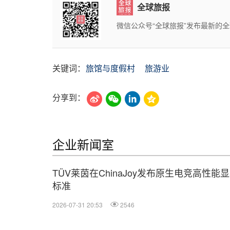
全球旅报
微信公众号“全球旅报”发布最新的
关键词：
旅馆与度假村
旅游业
分享到：
企业新闻室
TÜV莱茵在ChinaJoy发布原生电竞高性能
标准
2026-07-31 20:53
2546