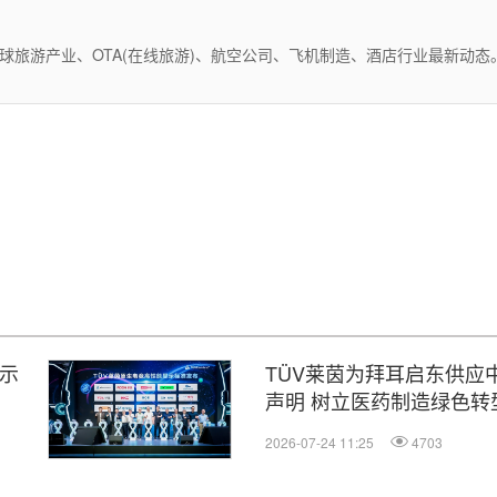
全球旅游产业、OTA(在线旅游)、航空公司、飞机制造、酒店行业最新动
显示
TÜV莱茵为拜耳启东供应
声明 树立医药制造绿色转
2026-07-24 11:25
4703