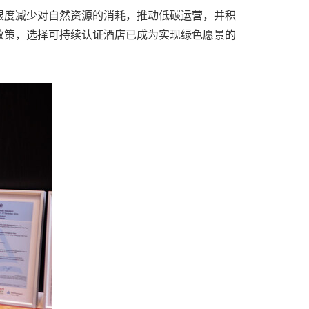
限度减少对自然资源的消耗，推动低碳运营，并积
政策，选择可持续认证酒店已成为实现绿色愿景的