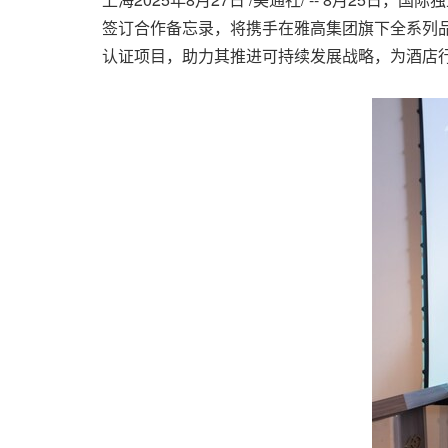
签订合作备忘录，将携手在雅高集团旗下全系列品牌开展GST
认证项目，助力其推进可持续发展战略，为酒店