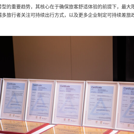
转型的重要趋势，其核心在于确保旅客舒适体验的前提下，最大
越多旅行者关注可持续出行方式，以及更多企业制定可持续差旅