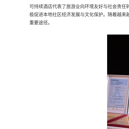
可持续酒店代表了旅游业向环境友好与社会责任
极促进本地社区经济发展与文化保护。随着越来
重要途径。