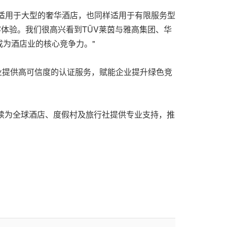
仅适用于大型的奢华酒店，也同样适用于有限服务型
体验。我们很高兴看到TÜV莱茵与雅高集团、华
为酒店业的核心竞争力。"
游行业提供高可信度的认证服务，赋能企业提升绿色竞
持续为全球酒店、度假村及旅行社提供专业支持，推