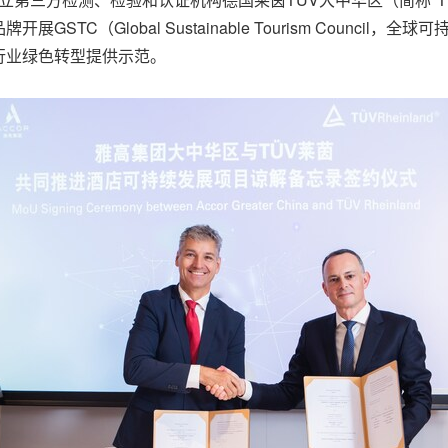
C（Global Sustainable Tourism Council，
行业绿色转型提供示范。