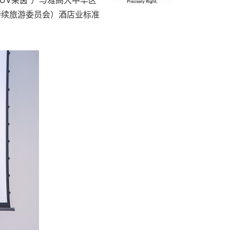
全球可持续旅游委员会）酒店业标准