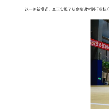
这一创新模式，真正实现了从高校课堂到行业标