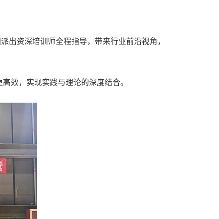
国派出资深培训师全程指导，带来行业前沿视角，
更高效，实现实践与理论的深度结合。