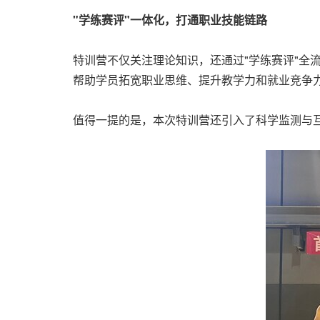
"学练赛评"一体化，打通职业技能链路
特训营不仅关注理论知识，还通过"学练赛评"全
帮助学员拓宽职业思维、提升教学力和就业竞争
值得一提的是，本次特训营还引入了科学监测与