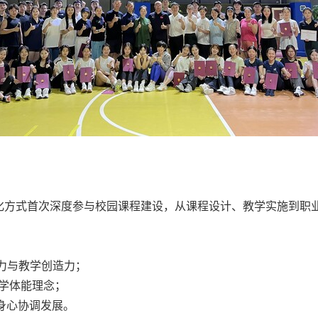
化方式首次深度参与校园课程建设，从课程设计、教学实施到职
力与教学创造力；
学体能理念；
身心协调发展。