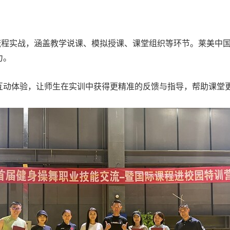
流程实战，涵盖教学说课、模拟授课、课堂组织等环节。莱美中
力。
互动体验，让师生在实训中获得更精准的反馈与指导，帮助课堂