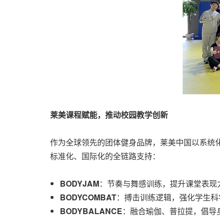
莱美课程赋能，推动校园教学创新
作为全球领先的团体健身品牌，莱美中国以系统
标准化、国际化的全链路支持：
BODYJAM
：节奏与舞感训练，提升课堂表现
BODYCOMBAT
：搏击训练逻辑，强化学生科
BODYBALANCE
：融合瑜伽、普拉提，倡导