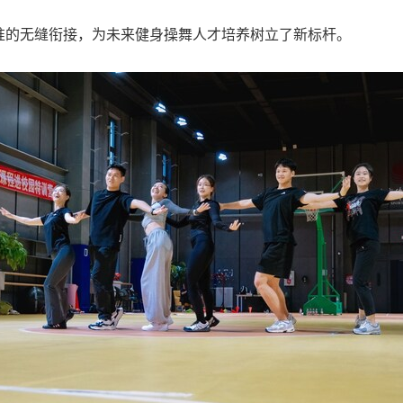
准的无缝衔接，为未来健身操舞人才培养树立了新标杆。