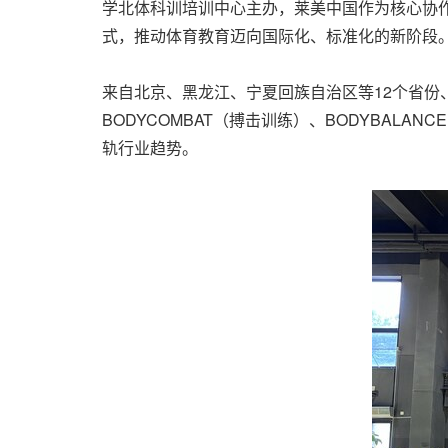
学北体科训培训中心主办，莱美中国作为核心协
式，推动体育教育迈向国际化、标准化的新阶段
来自北京、黑龙江、宁夏回族自治区等12个省份
BODYCOMBAT（搏击训练）、BODYBA
轨行业趋势。