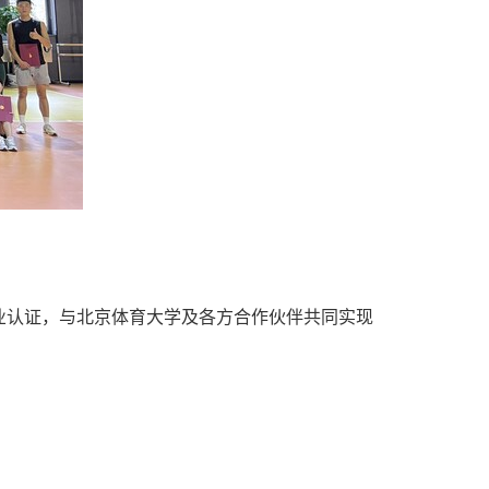
业认证，与北京体育大学及各方合作伙伴共同实现