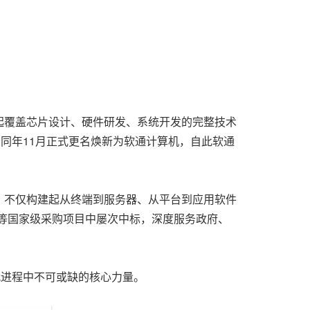
建起覆盖芯片设计、硬件研发、系统开发的完整技术
于同年11月正式更名焕新为软通计算机，自此软通
：不仅构建起从终端到服务器、从平台到应用软件
关等国家级采购项目中屡次中标，深度服务政府、
代进程中不可或缺的核心力量。