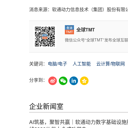
消息来源：软通动力信息技术（集团）股份有限
全球TMT
微信公众号“全球TMT”发布全球
关键词：
电脑/电子
人工智能
云计算/物联网
分享到：
企业新闻室
AI筑基，聚智共赢｜软通动力数字基础设施