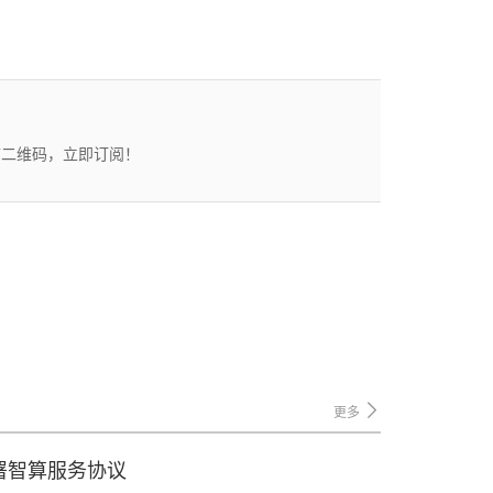
描二维码，立即订阅！
更多
署智算服务协议