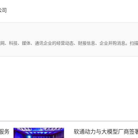
公司
互联网、科技、媒体、通讯企业的经营动态、财报信息、企业并购消息。扫
服务
软通动力与大模型厂商签