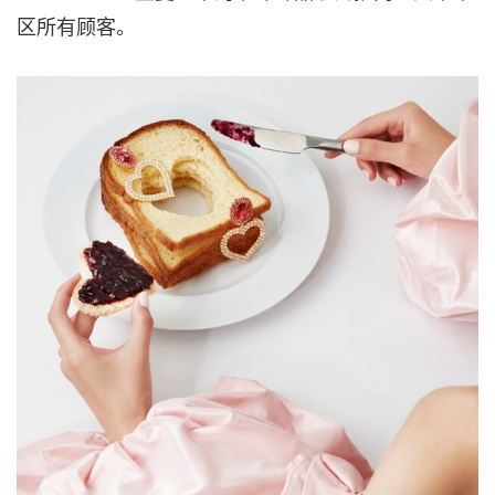
区所有顾客。