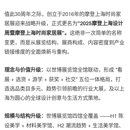
值此30周年之际，创立于2016年的摩登上海时尚家
居展迎来战略升级，正式更名为
"
2025摩登上海设计
这绝非一次简单的名称
周暨摩登上海时尚家居展"。
变更，而是从展览结构、展商构成、内容密度到产业
链接维度的全面焕新与重构。
以世博展览馆全馆联动，形成 "看
理念与价值升级：
展 + 选货 + 游学 + 获奖 + 社交" 五位一体格局，打
造选品类目多元、趋势引领前瞻的行业大展，及以上
海为圆心的全球设计创意与生活方式策地。
世博展览馆四馆全覆盖 ——H1 陈
规模与结构升级：
设美学 + 材料美学馆、H2 潮流趋势 + 生活美学馆、