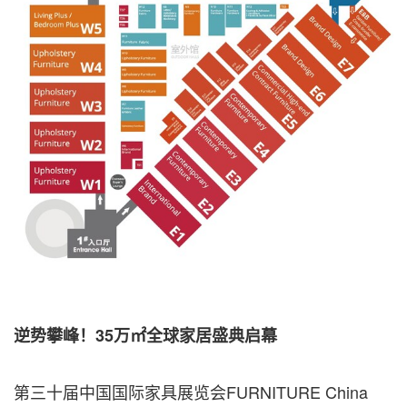
逆势攀峰！
35万㎡全球家居盛典启幕
第三十届中国国际家具展览会FURNITURE China