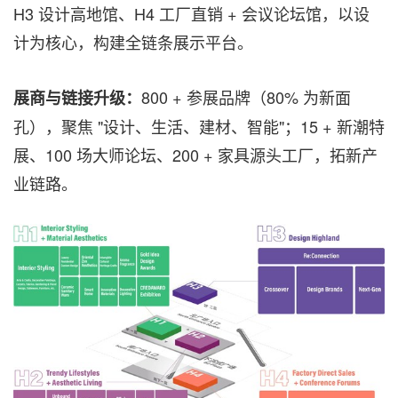
H3 设计高地馆、H4 工厂直销 + 会议论坛馆，以设
计为核心，构建全链条展示平台。
800 + 参展品牌（80% 为新面
展商与链接升级：
孔），聚焦 "设计、生活、建材、智能"；15 + 新潮特
展、100 场大师论坛、200 + 家具源头工厂，拓新产
业链路。