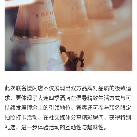
此次联名慢闪店不仅展现出双方品牌对品质的极致追
求，更体现了大连四季酒店在倡导精致生活方式与可
持续发展理念上的引领地位。宾客还可参与联名限定
拍照打卡活动，在社交媒体分享精彩瞬间，获得特别
礼遇，进一步体验活动的互动性与趣味性。