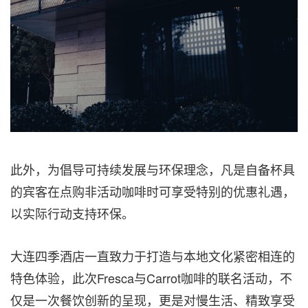
此外，为倡导可持续发展与环保理念，凡是自备杯具
的宾客在点购非活动咖啡时可享受特别的优惠礼遇，
以实际行动支持环保。
大连四季酒店一直致力于打造与本地文化紧密相连的
特色体验，此次Fresca与Carrot咖啡的联名活动，不
仅是一次餐饮创新的呈现，更是对慢生活、精致享受