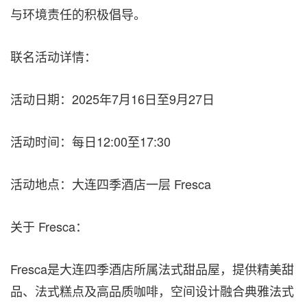
与环境责任的积极倡导。
联名活动详情：
活动日期：2025年7月16日至9月27日
活动时间：每日12:00至17:30
活动地点：大连四季酒店一层 Fresca
关于 Fresca：
Fresca是大连四季酒店所属法式甜品屋，提供精美甜
品、法式糕点及高品质咖啡，空间设计融合典雅法式