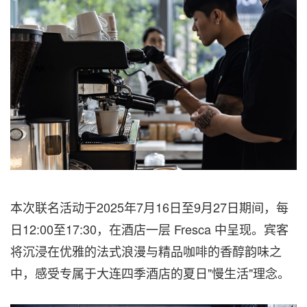
本次联名活动于2025年7月16日至9月27日期间，每
日12:00至17:30，在酒店一层 Fresca 中呈现。宾客
将沉浸在优雅的法式浪漫与精品咖啡的香醇韵味之
中，感受专属于大连四季酒店的夏日"慢生活"理念。