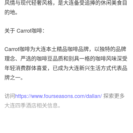
风情与现代轻奢风格，是大连备受追捧的休闲美食目
的地。
关于 Carrot咖啡：
Carrot咖啡为大连本土精品咖啡品牌，以独特的品牌
理念、严选的咖啡豆品质和别具一格的咖啡风味深受
年轻消费群体喜爱，已成为大连新兴生活方式代表品
牌之一。
访问
https://www.fourseasons.com/dalian/
探索更多
大连四季酒店相关信息。