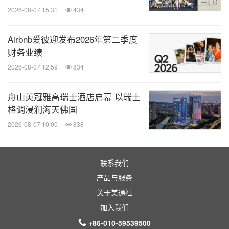
2026-08-07 15:31
434
Airbnb爱彼迎发布2026年第二季度
财务业绩
2026-08-07 12:59
834
舟山英冠雅高瑞士酒店启幕 以瑞士
格调浸润海天佛国
2026-08-07 10:00
838
联系我们
产品与服务
关于美通社
加入我们
+86-010-59539500