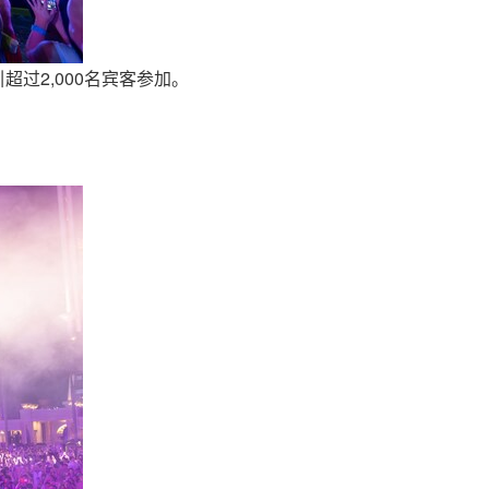
引超过2,000名宾客参加。