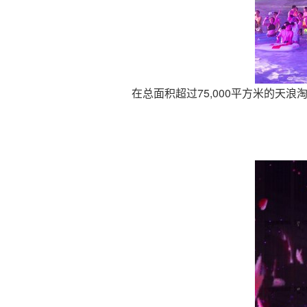
在总面积超过75,000平方米的