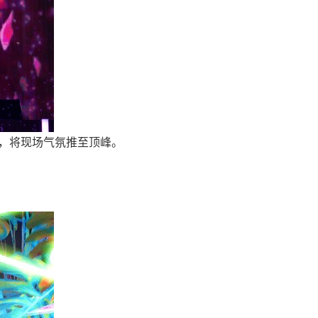
，将现场气氛推至顶峰。