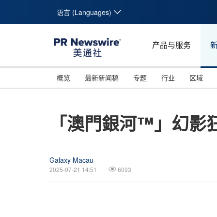
语言 (Languages)
产品与服务
概览
最新新闻稿
专题
行业
区域
「澳門銀河™」幻影
Galaxy Macau
2025-07-21 14:51
6093