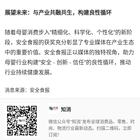
展望未来：与产业共融共生，构建良性循环
随着母婴消费步入"精细化、科学化、个性化"的新阶
段，安全食报的获奖充分彰显了专业媒体在产业生态
中的重要价值。安全食报正以媒体的独特视角，助力
母婴行业构建"安全 - 创新 - 信任"的良性循环，推动
行业持续健康发展。
消息来源：安全食报
知消
微信公众号“知消”发布全球消费品、零售、时
尚、物流行业最新动态。扫描二维码，立即
订阅！