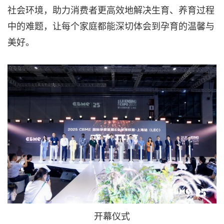
社会环境，助力消费者更高效地解决生育、养育过程
中的难题，让每个家庭都能深切体会到孕育的温馨与
美好。
开幕仪式