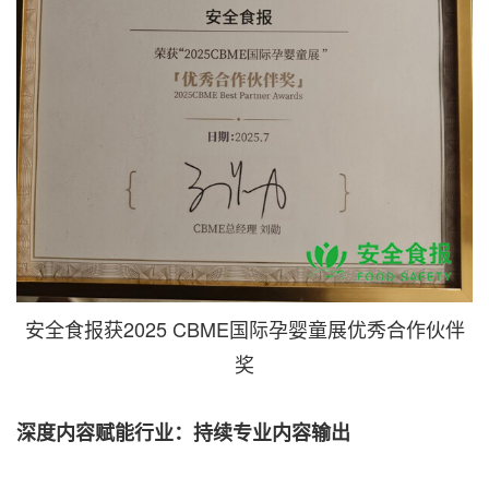
安全食报获2025 CBME国际孕婴童展优秀合作伙伴
奖
深度内容赋能行业：持续专业内容输出