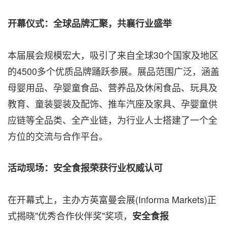
开幕仪式：全球品牌汇聚，共襄行业盛举
本届展会规模宏大，吸引了来自全球30个国家及地区
的4500多个优质品牌踊跃参展。展品范围广泛，涵盖
母婴用品、孕婴童食品、营养品及休闲食品、玩具及
教育、童装婴装及配饰、推车汽座及家具、孕婴童供
应链等全品类、全产业链，为行业人士搭建了一个全
方位的交流与合作平台。
活动现场：安全食报荣获行业权威认可
在开幕式上，主办方英富曼会展(Informa Markets)正
式揭晓"优秀合作伙伴奖"奖项，
安全食报