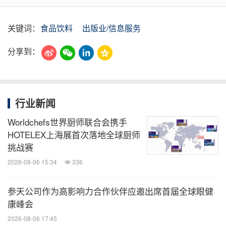
关键词：
食品饮料
出版业/信息服务
分享到：
行业新闻
Worldchefs世界厨师联合会携手
HOTELEX上海展首次落地全球厨师
挑战赛
2026-08-06 15:34
336
参天公司作为高影响力合作伙伴应邀出席首届全球眼健
康峰会
2026-08-06 17:45