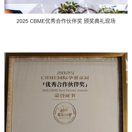
2025 CBME优秀合作伙伴奖 颁奖典礼现场