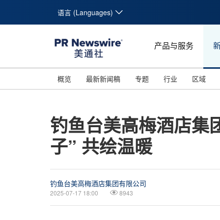
语言 (Languages)
产品与服务
概览
最新新闻稿
专题
行业
区域
钓鱼台美高梅酒店集团
子” 共绘温暖
钓鱼台美高梅酒店集团有限公司
2025-07-17 18:00
8943