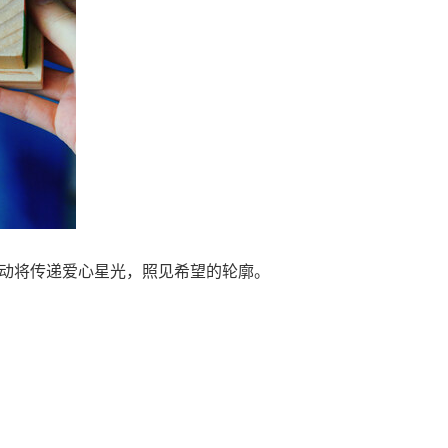
活动将传递爱心星光，照见希望的轮廓。