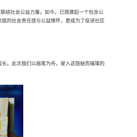
泛联结社会公益力量。如今，已搭建起一个包含公
家庭的社会责任感与公益情怀，更成为了促进社区
成长。此次我们以画笔为舟，驶入这隐秘而璀璨的