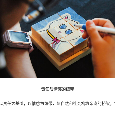
责任与情感的纽带
以责任为基础，以情感为纽带，与自然和社会构筑亲密的桥梁。