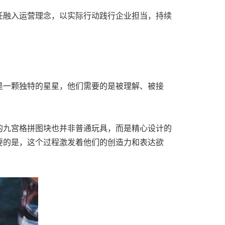
任融入运营理念，以实际行动践行企业担当，持续
是一颗独特的星星，他们需要的是被理解、被接
的九宫格拼图块也并非普通玩具，而是精心设计的
要的是，这个过程激发着他们的创造力和表达欲