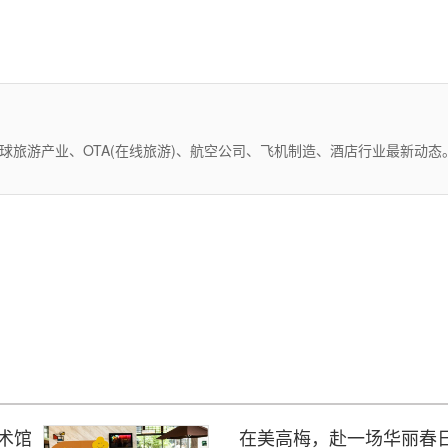
全球旅游产业、OTA(在线旅游)、航空公司、飞机制造、酒店行业最新动
术馆
在美高梅，赴一场华丽春日之约