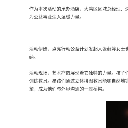
作为本次活动的承办酒店，大湾区区域总经理、
为公益事业注入温暖力量。
活动伊始，点亮行动公益计划发起人张蔚婷女士
纳。
活动现场，艺术疗愈展现着它独特的力量。孩子
训练教具。星孩们通过立体拼图教具能够自然地
望，成为他们与外界沟通的一座桥梁。