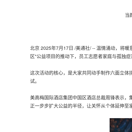
当
北京
2025年7月17日
/美通社/ -- 温情涌动
区"公益项目的推动下，员工志愿者家庭与孤独症
这次活动的核心，是大家共同动手制作六面立体拼
试。
美高梅国际酒店集团中国区酒店总裁周锋表示，
正一步步扩大公益的半径，让关怀从个体延伸至