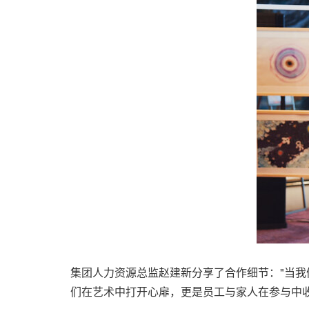
集团人力资源总监赵建新分享了合作细节
：
"当
们在艺术中打开心扉，更是员工与家人在参与中