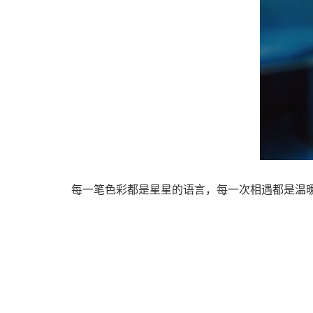
每一笔色彩都是星星的语言，每一次相遇都是温暖