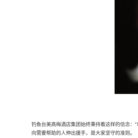
钓鱼台美高梅酒店集团始终秉持着这样的信念："
向需要帮助的人伸出援手，是大家坚守的准则。