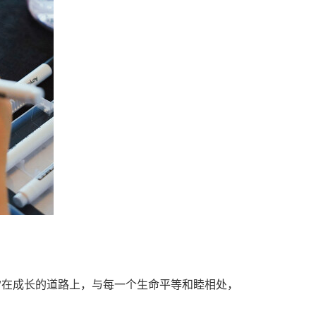
"在成长的道路上，与每一个生命平等和睦相处，