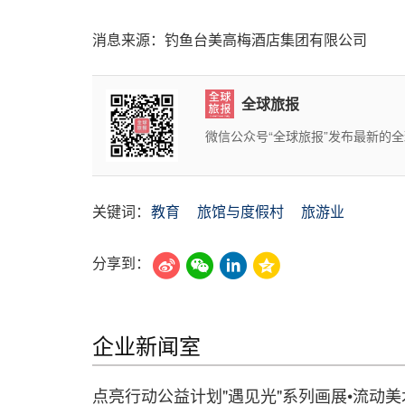
消息来源：钓鱼台美高梅酒店集团有限公司
全球旅报
微信公众号“全球旅报”发布最新的
关键词：
教育
旅馆与度假村
旅游业
分享到：
企业新闻室
点亮行动公益计划"遇见光"系列画展•流动美