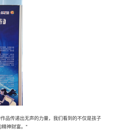
的作品传递出无声的力量，我们看到的不仅是孩子
精神财富。"