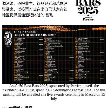
调酒师、酒吧业主、饮品记者和鸡尾酒
鉴赏家，以投票方式选出自己认为在该
地区提供最佳酒吧体验的场所。
Asia's 50 Best Bars 2025, sponsored by Perrier, unveils the
extended 51-100 list, spanning 23 destinations across Asia. The full
ranking will be unveiled at a live awards ceremony in Macau on 15
July.