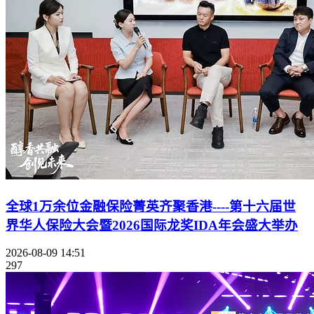
全球1万余位金融保险菁英齐聚香港----第十六届世
界华人保险大会暨2026国际龙奖IDA年会盛大举办
2026-08-09 14:51
297