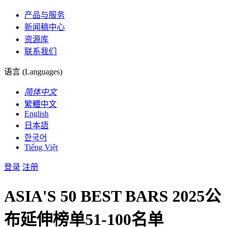
产品与服务
新闻稿中心
资源库
联系我们
语言 (Languages)
简体中文
繁體中文
English
日本語
한국어
Tiếng Việt
登录
注册
ASIA'S 50 BEST BARS 2025公
布延伸榜单51-100名单