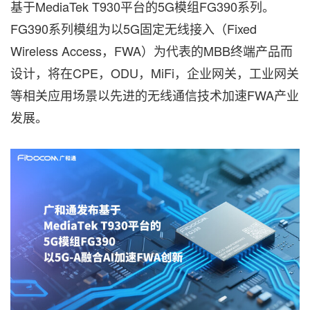
基于MediaTek T930平台的5G模组FG390系列。
FG390系列模组为以5G固定无线接入（Fixed
Wireless Access，FWA）为代表的MBB终端产品而
设计，将在CPE，ODU，MiFi，企业网关，工业网关
等相关应用场景以先进的无线通信技术加速FWA产业
发展。