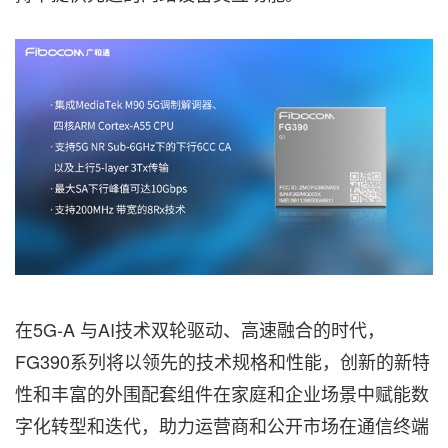
在5G-A 与AI技术双轮驱动、高速融合的时代，
FG390系列将以领先的技术规格和性能，创新的新特
性和丰富的外围配套组件在家庭和企业场景中赋能数
字化转型和迭代，助力运营商和公开市场在通信终端