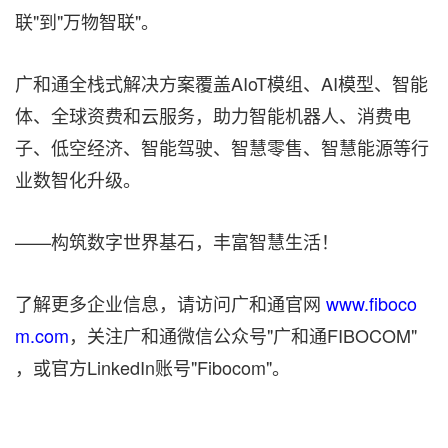
联"到"万物智联"。
广和通全栈式解决方案覆盖AIoT模组、AI模型、智能
体、全球资费和云服务，助力智能机器人、消费电
子、低空经济、智能驾驶、智慧零售、智慧能源等行
业数智化升级。
——构筑数字世界基石，丰富智慧生活！
了解更多企业信息，请访问广和通官网
www.fiboco
m.com
，关注广和通微信公众号"广和通FIBOCOM"
，或官方LinkedIn账号"Fibocom"。