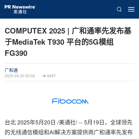
COMPUTEX 2025 | 广和通率先发布基
于MediaTek T930 平台的5G模组
FG390
广和通
2025-05-20 20:06
8497
台北
2025年5月20日
/美通社/ -- 5月19日，全球领先
的无线通信模组和AI解决方案提供商广和通率先发布