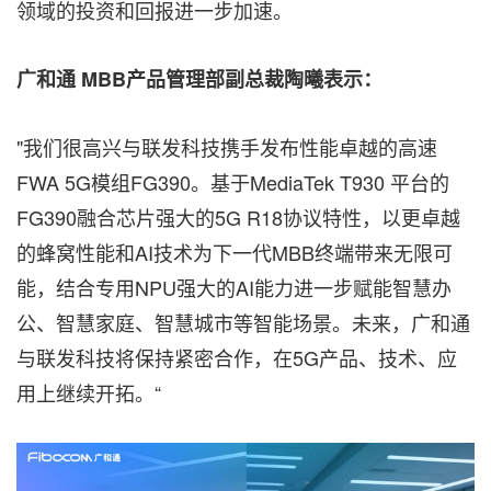
领域的投资和回报进一步加速。
广和通
MBB产品管理部副总裁陶曦表示：
"我们很高兴与联发科技携手发布性能卓越的高速
FWA 5G模组FG390。基于MediaTek T930 平台的
FG390融合芯片强大的5G R18协议特性，以更卓越
的蜂窝性能和AI技术为下一代MBB终端带来无限可
能，结合专用NPU强大的AI能力进一步赋能智慧办
公、智慧家庭、智慧城市等智能场景。未来，广和通
与联发科技将保持紧密合作，在5G产品、技术、应
用上继续开拓。
“