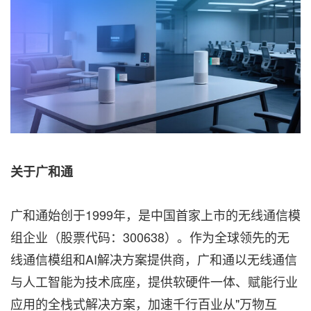
关于广和通
广和通始创于1999年，是中国首家上市的无线通信模
组企业（股票代码：300638）。作为全球领先的无
线通信模组和AI解决方案提供商，广和通以无线通信
与人工智能为技术底座，提供软硬件一体、赋能行业
应用的全栈式解决方案，加速千行百业从"万物互