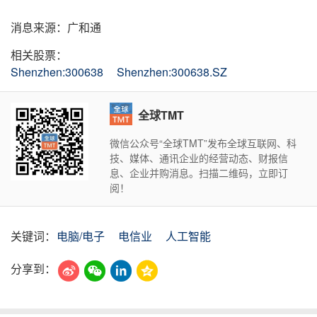
消息来源：广和通
相关股票：
Shenzhen:300638
Shenzhen:300638.SZ
全球TMT
微信公众号“全球TMT”发布全球互联网、科
技、媒体、通讯企业的经营动态、财报信
息、企业并购消息。扫描二维码，立即订
阅！
关键词：
电脑/电子
电信业
人工智能
分享到：