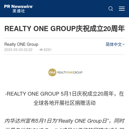
REALTY ONE GROUP庆祝成立20周年
Realty ONE Group
简体中文
2025-05-03 02:22
6291
-REALTY ONE GROUP 5月1日庆祝成立20周年，在
全球各地开展社区捐赠活动
内华达州宣布5月1日为“Realty ONE Group日”，同时