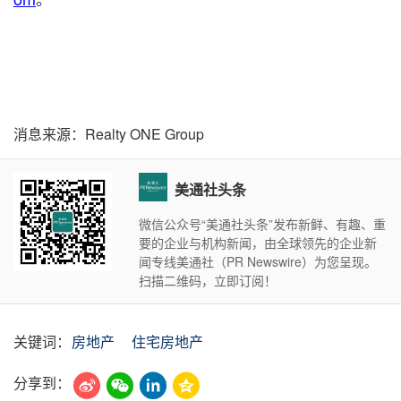
消息来源：Realty ONE Group
美通社头条
微信公众号“美通社头条”发布新鲜、有趣、重
要的企业与机构新闻，由全球领先的企业新
闻专线美通社（PR Newswire）为您呈现。
扫描二维码，立即订阅！
关键词：
房地产
住宅房地产
分享到：