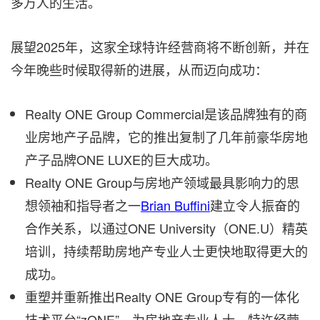
多万人的生活。
展望2025年，这家全球特许经营商将不断创新，并在
今年晚些时候取得新的进展，从而迈向成功：
Realty ONE Group Commercial是该品牌独有的商
业房地产子品牌，它的推出复制了几年前豪华房地
产子品牌ONE LUXE的巨大成功。
Realty ONE Group与房地产领域最具影响力的思
想领袖和指导者之一
Brian Buffini
建立令人振奋的
合作关系，以通过ONE University（ONE.U）精英
培训，持续帮助房地产专业人士更快地取得更大的
成功。
重塑并重新推出Realty ONE Group专有的一体化
技术平台“zONE”，为房地产专业人士、特许经营