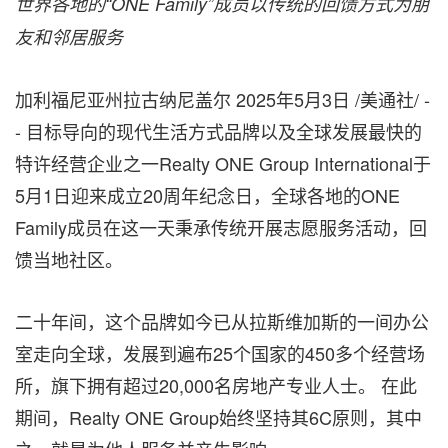
世界各地的“ONE Family”成员以传统的回馈方式为朋
友和邻居服务
加利福尼亚州拉古纳尼盖尔
2025年5月3日
/美通社/ -
- 目标导向的现代生活方式品牌以及全球发展最快的
特许经营企业之一Realty ONE Group International于
5月1日迎来成立20周年纪念日，全球各地的ONE
Family成员在这一天秉承传统开展志愿服务活动，回
馈当地社区。
二十年间，这个品牌如今已从拉斯维加斯的一间办公
室走向全球，发展到遍布25个国家的450多个经营场
所，旗下拥有超过20,000名房地产专业人士。 在此
期间，Realty ONE Group始终坚持其6C原则，其中