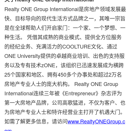
Realty ONE Group International是房地产领域发展最
快、目标导向的现代生活方式品牌之一，其唯一宗旨
是在全球帮助人们开启家门：一个家、一个梦想、一
种生活。 凭借其成熟的商业模式、提供全方位服务
的经纪业务、充满活力的COOLTURE文化、通过
ONE University提供的卓越商业培训、出色的支持服
务以及专有技术zONE，该组织已迅速发展成为横跨
25个国家和地区、拥有450多个办事处和超过2万名
房地产专业人士的庞大机构。 Realty ONE Group
International连续三年被《Entrepreneur》杂志评为
第一大房地产品牌，公司高歌猛进，不仅为客户、也
为房地产专业人士和特许经营业主打开了机遇大门。
如需了解更多信息，请访问
www.RealtyONEGroup.c
om
。