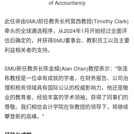
of Accountancy
此任命由SMU前任教务长柯莫西教授(Timothy Clark)
牵头的全球遴选程序，从2024年1月开始经过全面评
估后确定的，并获得SMU董事会、教职员工以及主要
利益相关者的支持。
SMU新任教务长陈金樑(Alan Chan)教授表示："张连
栋教授是一位卓有成就的学者，在财务报告、公司治
理和税务领域具有国际公认的权威影响力。他还是敬
业的教育者、经验丰富的学术领袖，获得了同事们的
尊敬。我们相信会计学院在张教授的领导下，将继续
攀登新的高峰。"