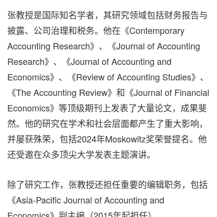
张教授是国际知名学者，其研究领域包括财务报告与
披露、公司治理和税务。他在《Contemporary
Accounting Research》、《Journal of Accounting
Research》、《Journal of Accounting and
Economics》、《Review of Accounting Studies》、
《The Accounting Review》和《Journal of Financial
Economics》等顶级期刊上发表了大量论文，成果斐
然。他的研究在学术和社会层面都产生了重大影响，
并屡获殊荣，包括2024年Moskowitz奖荣誉提名。他
还受邀在众多顶尖大学发表主题演讲。
除了研究工作，张教授还担任重要的编辑职务，包括
《Asia-Pacific Journal of Accounting and
Economics》副主编（2015年起担任），