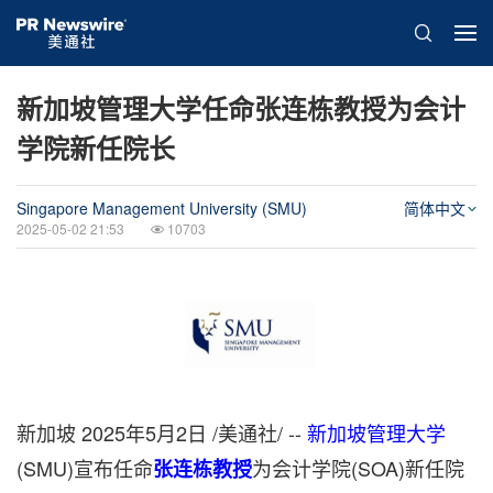
新加坡管理大学任命张连栋教授为会计
学院新任院长
Singapore Management University (SMU)
简体中文
2025-05-02 21:53
10703
新加坡
2025年5月2日
/美通社/ --
新加坡管理大学
(SMU)宣布任命
为会计学院(SOA)新任院
张连栋教授