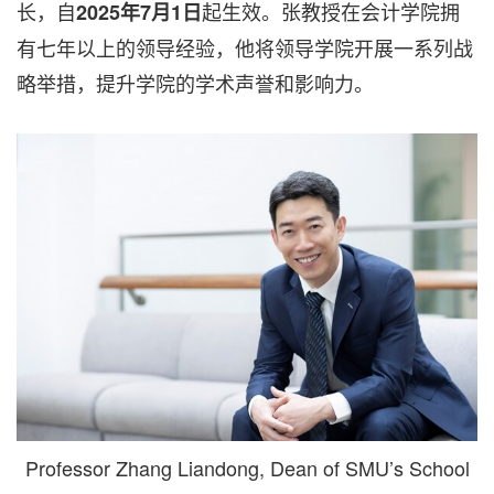
长，自
起生效。张教授在会计学院拥
2025年7月1日
有七年以上的领导经验，他将领导学院开展一系列战
略举措，提升学院的学术声誉和影响力。
Professor Zhang Liandong, Dean of SMU’s School