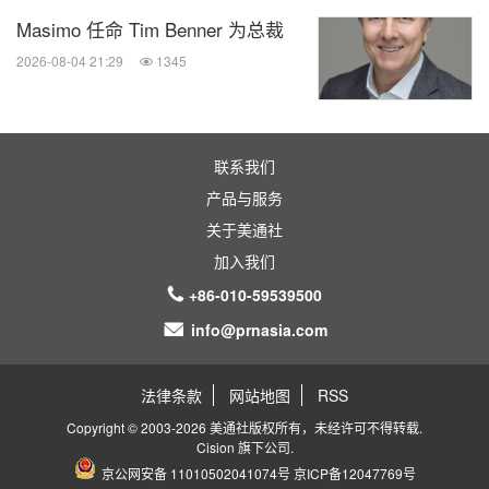
Masimo 任命 Tim Benner 为总裁
2026-08-04 21:29
1345
联系我们
产品与服务
关于美通社
加入我们
+86-010-59539500
info@prnasia.com
法律条款
网站地图
RSS
Copyright © 2003-2026 美通社版权所有，未经许可不得转载.
Cision
旗下公司.
京公网安备 11010502041074号
京ICP备12047769号