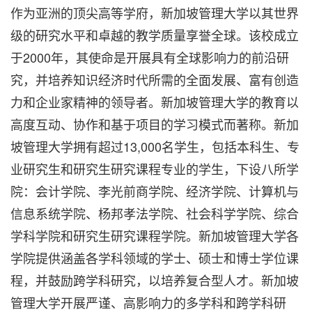
作为亚洲的顶尖高等学府，新加坡管理大学以其世界
级的研究水平和卓越的教学质量享誉全球。该校成立
于2000年，其使命是开展具有全球影响力的前沿研
究，并培养知识经济时代所需的全面发展、富有创造
力和企业家精神的领导者。新加坡管理大学的教育以
高度互动、协作和基于项目的学习模式而著称。新加
坡管理大学拥有超过13,000名学生，包括本科生、专
业研究生和研究生研究课程专业的学生，下设八所学
院：会计学院、李光前商学院、经济学院、计算机与
信息系统学院、杨邦孝法学院、社会科学学院、综合
学科学院和研究生研究课程学院。新加坡管理大学各
学院提供涵盖各学科领域的学士、硕士和博士学位课
程，并鼓励跨学科研究，以培养复合型人才。新加坡
管理大学开展严谨、高影响力的多学科和跨学科研