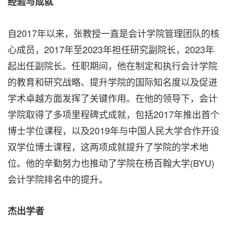
经验与成就
自2017年以来，张教授一直是会计学院管理团队的核
心成员，2017年至2023年担任研究副院长，2023年
起出任副院长。任职期间，他在制定和执行会计学院
的教育和研究战略、提升学院的国际知名度以及促进
学术卓越方面发挥了关键作用。在他的领导下，会计
学院取得了多项里程碑式成就，包括2017年推出首个
博士学位课程，以及2019年与中国人民大学合作开设
双学位博士课程，这两项成就提升了学院的学术地
位。他的辛勤努力也推动了学院在杨百翰大学(BYU)
会计学院排名中的提升。
杰出学者