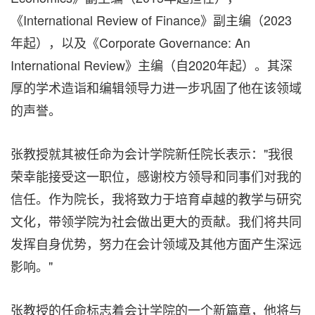
《International Review of Finance》副主编（2023
年起），以及《Corporate Governance: An
International Review》主编（自2020年起）。其深
厚的学术造诣和编辑领导力进一步巩固了他在该领域
的声誉。
张教授就其被任命为会计学院新任院长表示："我很
荣幸能接受这一职位，感谢校方领导和同事们对我的
信任。作为院长，我将致力于培育卓越的教学与研究
文化，带领学院为社会做出更大的贡献。我们将共同
发挥自身优势，努力在会计领域及其他方面产生深远
影响。"
张教授的任命标志着会计学院的一个新篇章，他将与