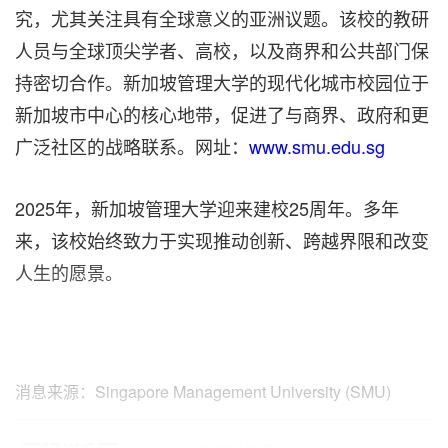
究，尤其关注具有全球意义的亚洲议题。该校的教研
人员与全球顶尖学者、高校，以及商界和公共部门保
持密切合作。新加坡管理大学的现代化城市校园位于
新加坡市中心的核心地带，促进了与商界、政府和更
广泛社区的战略联系。网址：
www.smu.edu.sg
2025年，新加坡管理大学迎来建校25周年。多年
来，该校始终致力于实现推动创新、跨越界限和改变
人生的愿景。
消息来源：Singapore Management University (SMU)