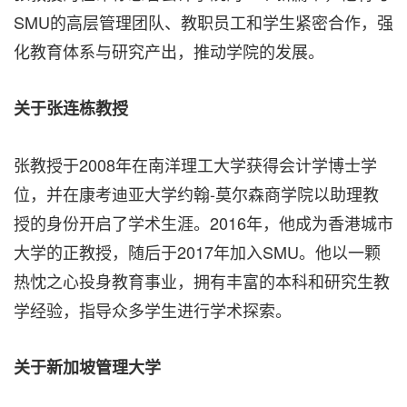
SMU的高层管理团队、教职员工和学生紧密合作，强
化教育体系与研究产出，推动学院的发展。
关于张连栋教授
张教授于2008年在南洋理工大学获得会计学博士学
位，并在康考迪亚大学约翰-莫尔森商学院以助理教
授的身份开启了学术生涯。2016年，他成为香港城市
大学的正教授，随后于2017年加入SMU。他以一颗
热忱之心投身教育事业，拥有丰富的本科和研究生教
学经验，指导众多学生进行学术探索。
关于新加坡管理大学