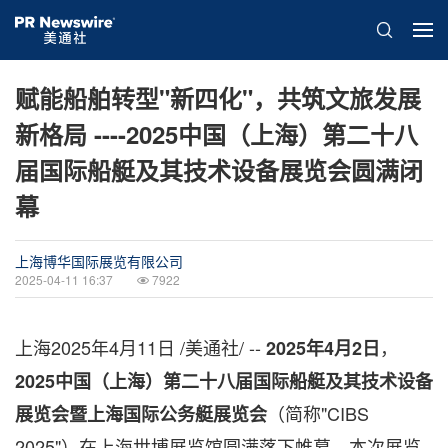
赋能船舶转型"新四化"，共筑文旅发展
新格局 ----2025中国（上海）第二十八
届国际船艇及其技术设备展览会圆满闭
幕
上海博华国际展览有限公司
2025-04-11 16:37
7922
上海
2025年4月11日
/美通社/ --
，
2025
年4
月2
日
2025
中国（上海）第二十八届国际船艇及其技术设备
（简称"CIBS
展览会暨上海国际公务艇展览会
2025"）在上海世博展览馆圆满落下帷幕。本次展览