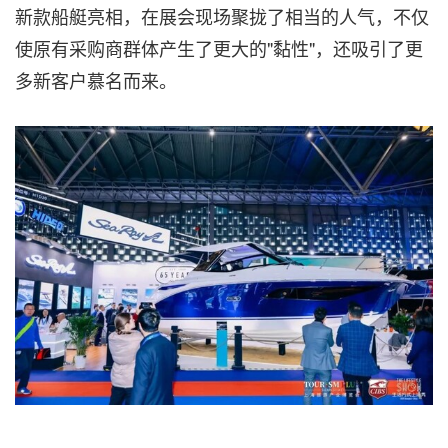
新款船艇亮相，在展会现场聚拢了相当的人气，不仅
使原有采购商群体产生了更大的"黏性"，还吸引了更
多新客户慕名而来。