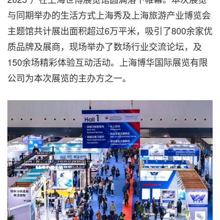
与同期举办的生活方式上海秀及上海旅游产业博览会
主题馆共计展出面积超过6万平米，吸引了800余家优
质品牌及展商，现场举办了数场行业交流论坛，及
150余场精彩体验互动活动。
上海博华国际展览有限
公司为本次展览的主办方之一。