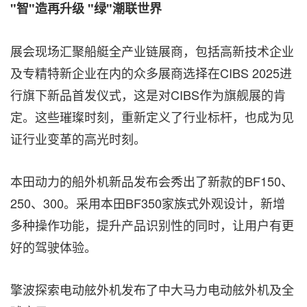
"
智"
造再升级 "
绿"
潮联世界
展会现场汇聚船艇全产业链展商，包括高新技术企业
及专精特新企业在内的众多展商选择在CIBS 2025进
行旗下新品首发仪式，这是对CIBS作为旗舰展的肯
定。这些璀璨时刻，重新定义了行业标杆，也成为见
证行业变革的高光时刻。
本田动力的船外机新品发布会秀出了新款的BF150、
250、300。采用本田BF350家族式外观设计，新增
多种操作功能，提升产品识别性的同时，让用户有更
好的驾驶体验。
擎波探索电动舷外机发布了中大马力电动舷外机及全