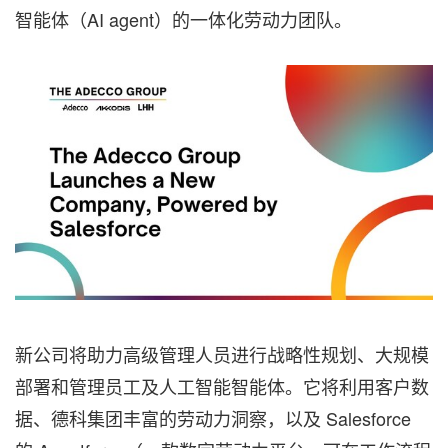
智能体（AI agent）的一体化劳动力团队。
新公司将助力高级管理人员进行战略性规划、大规模
部署和管理员工及人工智能智能体。它将利用客户数
据、德科集团丰富的劳动力洞察，以及 Salesforce