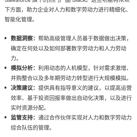
下方面，助力企业对人力和数字劳动力进行精细化、
智能化管理。
帮助高级管理人员基于数据做出决策，
数据洞察：
确定在何处以及如何部署数字劳动力和人力劳动
力。
利用动态的人机模型，针对需求激增、
模拟分析：
并购整合以及多年期劳动力转型进行大规模模拟。
提供具有指导意义的建议，以提高运营
决策建议：
效率、基于投资回报率做出自动化决策，以及进行
实时资源分配。
通过合作伙伴实现对人力和数字劳动力
监管支持：
综合队伍的管理。