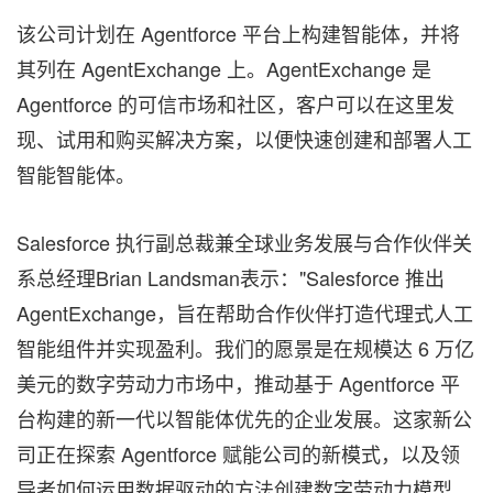
该公司计划在 Agentforce 平台上构建智能体，并将
其列在 AgentExchange 上。AgentExchange 是
Agentforce 的可信市场和社区，客户可以在这里发
现、试用和购买解决方案，以便快速创建和部署人工
智能智能体。
Salesforce 执行副总裁兼全球业务发展与合作伙伴关
系总经理Brian Landsman表示："Salesforce 推出
AgentExchange，旨在帮助合作伙伴打造代理式人工
智能组件并实现盈利。我们的愿景是在规模达 6 万亿
美元的数字劳动力市场中，推动基于 Agentforce 平
台构建的新一代以智能体优先的企业发展。这家新公
司正在探索 Agentforce 赋能公司的新模式，以及领
导者如何运用数据驱动的方法创建数字劳动力模型，