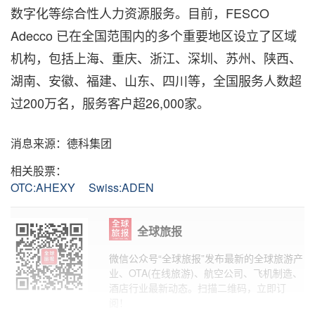
数字化等综合性人力资源服务。目前，FESCO
Adecco 已在全国范围内的多个重要地区设立了区域
机构，包括上海、重庆、浙江、深圳、苏州、陕西、
湖南、安徽、福建、山东、四川等，全国服务人数超
过200万名，服务客户超26,000家。
消息来源：德科集团
相关股票：
OTC:AHEXY
Swiss:ADEN
全球旅报
微信公众号“全球旅报”发布最新的全球旅游产
业、OTA(在线旅游)、航空公司、飞机制造、
酒店行业最新动态。扫描二维码，立即订
阅！