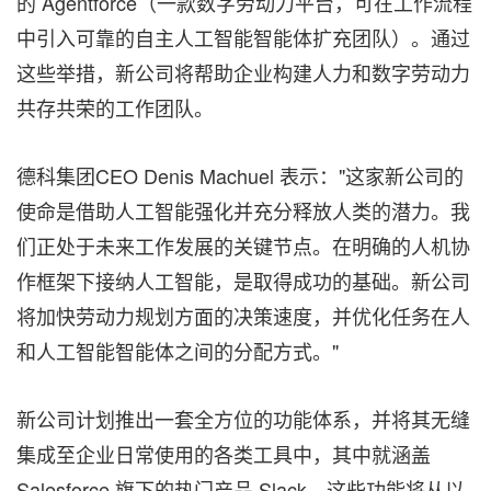
的 Agentforce（一款数字劳动力平台，可在工作流程
中引入可靠的自主人工智能智能体扩充团队）。通过
这些举措，新公司将帮助企业构建人力和数字劳动力
共存共荣的工作团队。
德科集团CEO Denis Machuel 表示："这家新公司的
使命是借助人工智能强化并充分释放人类的潜力。我
们正处于未来工作发展的关键节点。在明确的人机协
作框架下接纳人工智能，是取得成功的基础。新公司
将加快劳动力规划方面的决策速度，并优化任务在人
和人工智能智能体之间的分配方式。"
新公司计划推出一套全方位的功能体系，并将其无缝
集成至企业日常使用的各类工具中，其中就涵盖
Salesforce 旗下的热门产品 Slack。这些功能将从以