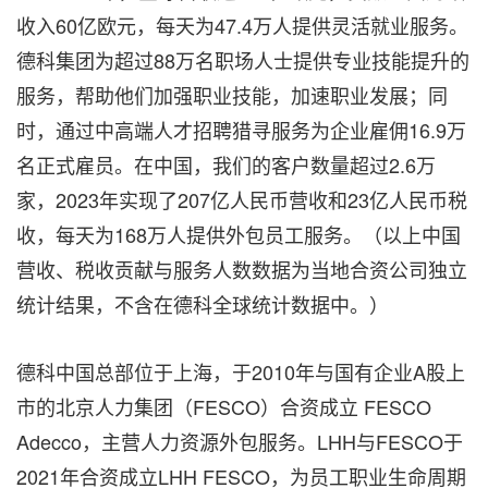
收入60亿欧元，每天为47.4万人提供灵活就业服务。
德科集团为超过88万名职场人士提供专业技能提升的
服务，帮助他们加强职业技能，加速职业发展；同
时，通过中高端人才招聘猎寻服务为企业雇佣16.9万
名正式雇员。在中国，我们的客户数量超过2.6万
家，2023年实现了207亿人民币营收和23亿人民币税
收，每天为168万人提供外包员工服务。（以上中国
营收、税收贡献与服务人数数据为当地合资公司独立
统计结果，不含在德科全球统计数据中。）
德科中国总部位于上海，于2010年与国有企业A股上
市的北京人力集团（FESCO）合资成立 FESCO
Adecco，主营人力资源外包服务。LHH与FESCO于
2021年合资成立LHH FESCO，为员工职业生命周期