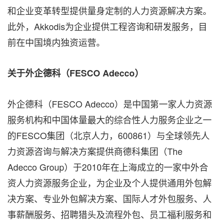
和企业变革转型提供量身定制的人力资源解决方案。
此外，Akkodis为企业提供工程咨询和研发服务，目
前在中国境内独资运营。
关于外企德科（
FESCO Adecco）
外企德科（FESCO Adecco）是中国第一家人力资源
服务机构和中国体量最大的综合性人力服务企业之一
的FESCO集团（北京人力，600861）与全球领先人
力资源咨询与解决方案提供商德科集团（The
Adecco Group）于2010年在上海成立的一家中外合
资人力资源服务企业，为企业及个人提供通用外包解
决方案、专业外包解决方案、国际人才外包服务、人
事薪酬服务、招聘猎头及流程外包、员工福利服务和