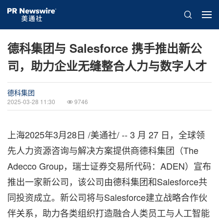
德科集团与 Salesforce 携手推出新公
司，助力企业无缝整合人力与数字人才
德科集团
2025-03-28 11:30
9746
上海
2025年3月28日
/美通社/ -- 3 月 27 日，全球领
先人力资源咨询与解决方案提供商德科集团（The
Adecco Group，瑞士证券交易所代码：ADEN）宣布
推出一家新公司，该公司由德科集团和Salesforce共
同投资成立。新公司将与Salesforce建立战略合作伙
伴关系，助力各类组织打造融合人类员工与人工智能