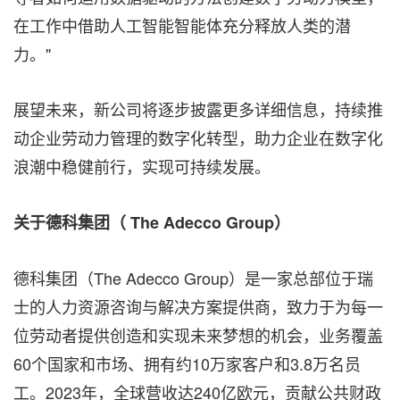
在工作中借助人工智能智能体充分释放人类的潜
力。"
展望未来，新公司将逐步披露更多详细信息，持续推
动企业劳动力管理的数字化转型，助力企业在数字化
浪潮中稳健前行，实现可持续发展。
关于德科集团（
The Adecco Group）
德科集团（The Adecco Group）是一家总部位于瑞
士的人力资源咨询与解决方案提供商，致力于为每一
位劳动者提供创造和实现未来梦想的机会，业务覆盖
60个国家和市场、拥有约10万家客户和3.8万名员
工。2023年，全球营收达240亿欧元，贡献公共财政