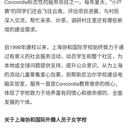
Concordia标志性的服务项目之一。每年夏天，"小户
赛"的同学们还会飞往云南，评估项目进展，与村民
深入交流，帮忙采茶、炒茶，调研村庄里还有哪些新
增的建设需求。
自1998年建校以来，上海协和国际学校始终致力于通
过有意义的社会服务活动，动员学生和整个社区，为
本地或全球问题提供支持，提升公众意识。从为上海
的流动儿童筹集爱心包裹，到帮助尼泊尔学校建设电
脑实验室，服务一直是Concordia教育使命的核心，
体现了学校致力于培养富有同情心和使命感的、全面
发展的个体。
关于上海协和国际外籍人员子女学校