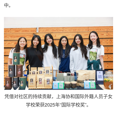
中。
凭借对社区的持续贡献，上海协和国际外籍人员子女
学校荣获2025年“国际学校奖”。