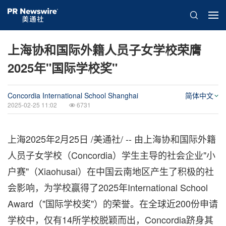
上海协和国际外籍人员子女学校荣膺
2025年"国际学校奖"
Concordia International School Shanghai
简体中文
2025-02-25 11:02
6731
上海
2025年2月25日
/美通社/ -- 由上海协和国际外籍
人员子女学校（Concordia）学生主导的社会企业"小
户赛"（Xiaohusai）在中国云南地区产生了积极的社
会影响，为学校赢得了2025年International School
Award（"国际学校奖"）的荣誉。在全球近200份申请
学校中，仅有14所学校脱颖而出，Concordia跻身其