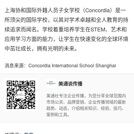
上海协和国际外籍人员子女学校（Concordia）是一
所顶尖的国际学校，以其对学术卓越和全人教育的持
续追求而闻名。学校着重培养学生在STEM、艺术和
应用学习方面的能力，让学生在快速变化的全球环境
中茁壮成长，拥有光明的未来。
消息来源：Concordia International School Shanghai
美通说传播
美通社专注企业传播，为您分享全球范围内
市场公关、品牌营销、企业传播领域的最新
趋势、动态，介绍相关知识、经验、技巧、
案例和工具。