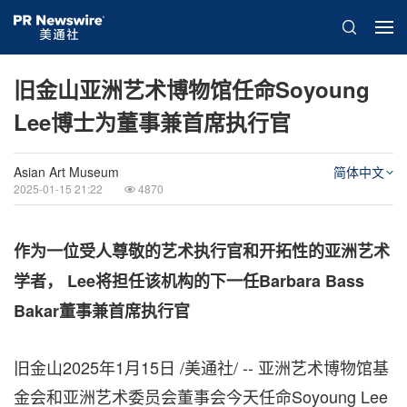
旧金山亚洲艺术博物馆任命Soyoung
Lee博士为董事兼首席执行官
Asian Art Museum
简体中文
2025-01-15 21:22
4870
作为一位受人尊敬的艺术执行官和开拓性的亚洲艺术
学者， Lee将担任该机构的下一任Barbara Bass
Bakar董事兼首席执行官
旧金山
2025年1月15日
/美通社/ -- 亚洲艺术博物馆基
金会和亚洲艺术委员会董事会今天任命Soyoung Lee