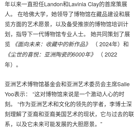
年以来一直担任Landon和Lavinia Clay的首席策展
人。 在哈佛大学，她领导了博物馆在藏品建设和展
览方面的艺术愿景，以及备受推崇的博物馆培训计
划，指导下一代博物馆专业人士。 她共同策划了展
览
（ 2024年）和
《面向未来：收藏中的新作品》
（ 2022
《尘世的喜悦：亚洲陶瓷的6000年》
年）。
亚洲艺术博物馆基金会和亚洲艺术委员会主席Salle
Yoo表示： “这对博物馆来说是一个激动人心的时
刻。 “作为亚洲艺术和文化的领先的学者，李博士深
刻理解了亚裔和亚裔美国艺术的现状，它与过去的联
系，以及它未来可能发展的大胆愿景。”