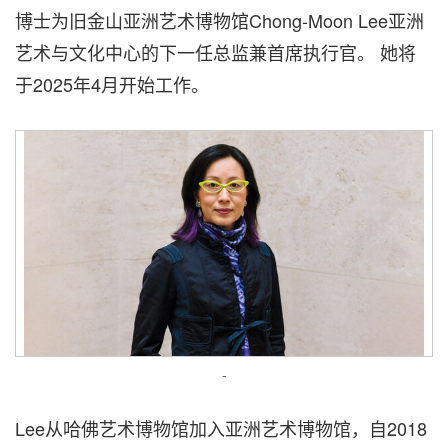
博士为旧金山亚洲艺术博物馆Chong-Moon Lee亚洲
艺术与文化中心的下一任总监兼首席执行官。 她将
于2025年4月开始工作。
-
Lee从哈佛艺术博物馆加入亚洲艺术博物馆，自2018