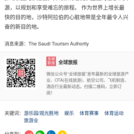
源，以规划和享受难忘的旅程。 作为世界上增长最
快的目的地，沙特阿拉伯的心脏地带是全年最令人兴
奋的新目的地。
消息来源：The Saudi Tourism Authority
全球旅报
微信公众号“全球旅报”发布最新的全球旅游产
业、OTA(在线旅游)、航空公司、飞机制造、
酒店行业最新动态。扫描二维码，立即订
阅！
关键词：
游乐园/观光胜地
娱乐
体育赛事
体育运动
旅游业
分享到：