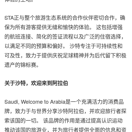
STA正与整个旅游生态系统的合作伙伴密切合作，确
保为所有游客提供无缝和愉快的体验。 这包括增强
的航班连接、简化的签证流程以及广泛的住宿选择，
以满足不同的预算和偏好。 沙特专注于可持续性和
可及性，致力于提供庆祝足球精神并为后代留下积极
遗产的锦标赛。
关于沙特，欢迎来到阿拉伯
Saudi, Welcome to Arabia是一个充满活力的消费品
牌，致力于与世界分享沙特阿拉伯，并欢迎旅行者探
索该国的一切。 该品牌的作用是通过提高认识运动
推动该国的旅游业，并为旅行者提供全面的信息和资