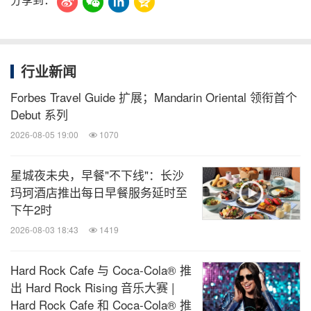
行业新闻
Forbes Travel Guide 扩展；Mandarin Oriental 领衔首个
Debut 系列
2026-08-05 19:00
1070
星城夜未央，早餐"不下线"：长沙
玛珂酒店推出每日早餐服务延时至
下午2时
2026-08-03 18:43
1419
Hard Rock Cafe 与 Coca-Cola® 推
出 Hard Rock Rising 音乐大赛 |
Hard Rock Cafe 和 Coca-Cola® 推