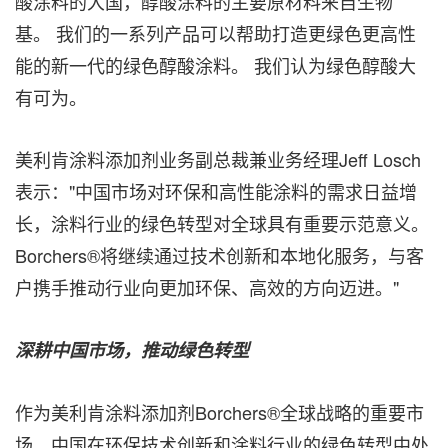
酸涂料的大国，醇酸涂料的主要原材料来自生物
基。 我们的一系列产品可以帮助打造更绿色更高性
能的新一代的绿色醇酸涂料。 我们认为绿色醇酸大
有可为。
美利肯涂料添加剂业务副总裁兼业务经理Jeff Losch
表示："中国市场对环保和高性能涂料的需求日益增
长，涂料行业的绿色转型对全球具有重要示范意义。
Borchers®将继续通过技术创新和本地化服务，与客
户携手推动行业向更加环保、高效的方向迈进。"
深耕中国市场，推动绿色转型
作为美利肯涂料添加剂Borchers®全球战略的重要市
场，中国在环保技术创新和涂料行业的绿色转型中处