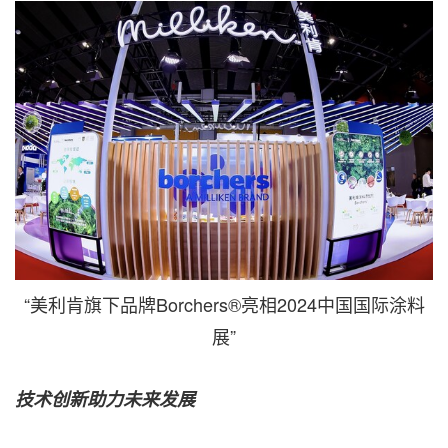
“美利肯旗下品牌Borchers®亮相2024中国国际涂料
展”
技术创新助力未来发展