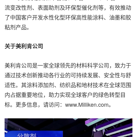
流变改性剂、表面助剂及环保型催化剂等，有效推动
了中国客户开发水性化型环保高性能涂料、油墨和胶
粘剂产品。
关于美利肯公司
美利肯公司是一家全球领先的材料科学公司，致力于
通过技术创新推动各行业的可持续发展、安全性与舒
适性。其涂料添加剂、纺织品和地材技术在全球范围
内占据重要地位，助力实现全球客户的绿色转型目
标。更多信息，请访问：www.Milliken.com。