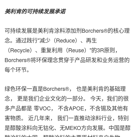
美利肯的可持续发展承诺
可持续发展是美利肯涂料添加剂Borchers®的核心理
念。通过践行"减少（Reduce）、再生
（Recycle）、重复利用（Reuse）"的3R原则，
Borchers®将环保理念贯穿于产品研发和业务运营的
每个环节。
绿色环保一直是Borchers®， 也是美利肯的基础理
念， 更是我们企业文化的一部分。 今天，我们的很
多产品都是 零VOC， 不含APOE，不含锡及其他有
害物质。 近几年来， 我们一直推动涂料行业，特别
是醇酸涂料向无钴化、无MEKO方向发展。中国是醇