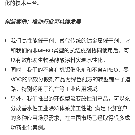
化的技术平台。
创新案例：推动行业可持续发展
我们高性能催干剂，替代传统的钴金属催干剂，它
和我们的非MEKO类型的抗结皮剂协同使用后，可
以有效帮助生物基醇酸涂料实现水性化。
同时，我们的不含有机锡催化剂和不含APEO、零
VOC的高效分散剂产品为绿色配方的转型铺平了道
路，特别适用于汽车等工业应用领域。
另外，我们推出的环保型流变改性剂产品，可以充
分改善水性工业涂料体系施工性能, 满足下游客户
的多种应用场景需求，在中国市场已经取得很多成
功商业化案例。