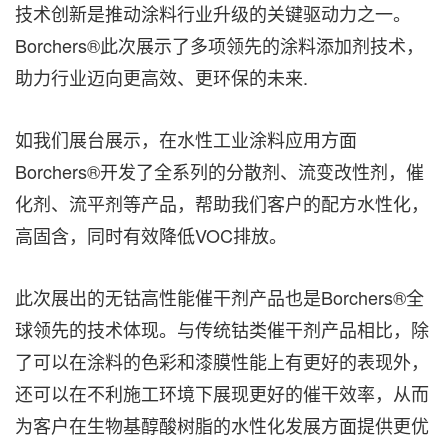
技术创新是推动涂料行业升级的关键驱动力之一。
Borchers®此次展示了多项领先的涂料添加剂技术，
助力行业迈向更高效、更环保的未来.
如我们展台展示，在水性工业涂料应用方面
Borchers®开发了全系列的分散剂、流变改性剂，催
化剂、流平剂等产品，帮助我们客户的配方水性化，
高固含，同时有效降低VOC排放。
此次展出的无钴高性能催干剂产品也是Borchers®全
球领先的技术体现。与传统钴类催干剂产品相比，除
了可以在涂料的色彩和漆膜性能上有更好的表现外，
还可以在不利施工环境下展现更好的催干效率，从而
为客户在生物基醇酸树脂的水性化发展方面提供更优