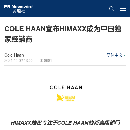
COLE HAAN宣布HIMAXX成为中国独
家经销商
Cole Haan
简体中文
2024-12-02 13:00
8681
HIMAXX推出专注于COLE HAAN的新高级部门