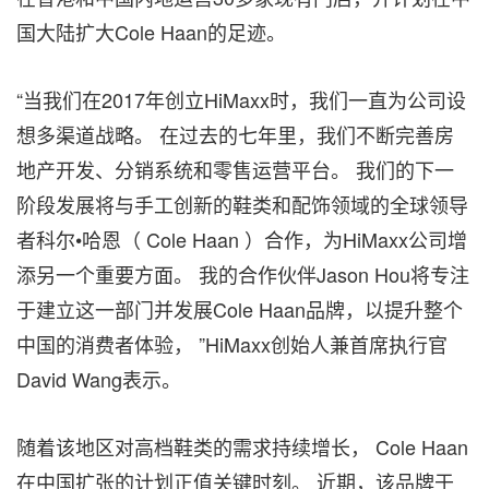
国大陆扩大Cole Haan的足迹。
“当我们在2017年创立HiMaxx时，我们一直为公司设
想多渠道战略。 在过去的七年里，我们不断完善房
地产开发、分销系统和零售运营平台。 我们的下一
阶段发展将与手工创新的鞋类和配饰领域的全球领导
者科尔•哈恩（
Cole Haan
）合作，为HiMaxx公司增
添另一个重要方面。 我的合作伙伴Jason Hou将专注
于建立这一部门并发展Cole Haan品牌，以提升整个
中国的消费者体验， ”HiMaxx创始人兼首席执行官
David Wang表示。
随着该地区对高档鞋类的需求持续增长， Cole Haan
在中国扩张的计划正值关键时刻。 近期，该品牌于