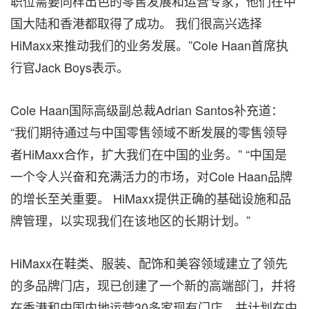
职位需要同样出色的零售发展和运营专家，他们在中
国大陆和香港都取得了成功。 我们很高兴选择
HiMaxx来推动我们的业务发展。”Cole Haan首席执
行官Jack Boys表示。
Cole Haan国际高级副总裁Adrian Santos补充道：
“我们期待通过与中国零售领域不断发展的零售领导
者HiMaxx合作，扩大我们在中国的业务。” “中国是
一个令人兴奋和充满活力的市场，对Cole Haan品牌
的增长至关重要。 HiMaxx提供正确的基础设施和品
牌管理，以实现我们在该地区的长期计划。”
HiMaxx在鞋类、服装、配饰和美容领域建立了领先
的多品牌门店，现已创建了一个新的高端部门，并将
在香港和中国内地运营30多家现有门店，并计划在中