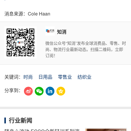
消息来源：Cole Haan
知消
微信公众号“知消”发布全球消费品、零售、时
尚、物流行业最新动态。扫描二维码，立即
订阅！
关键词：
时尚
日用品
零售业
纺织业
分享到：
行业新闻