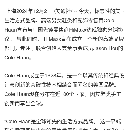
上海
2024年12月2日
/美通社/ -- 今天，标志性的美国
生活方式品牌、高端男女鞋类和配饰零售商Cole
Haan宣布与中国先锋零售商HiMaxx达成独家分销协
议。 与此同时， HiMaxx宣布成立一个新的高端品牌
部门，专注于联合创始人兼董事会成员Jason Hou的
Cole Haan。
Cole Haan成立于1928年，是一个以其传统和经典设
计与创新的突破性技术相结合而闻名的美国品牌。
Cole Haan现在分布在近100个国家，因其鞋类手工
创新而享誉全球。
“Cole Haan是全球领先的生活方式品牌。 这一高端