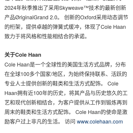
2024年秋季推出了采用Skyweave™技术的最新创新
产品ØriginalGrand 2.0。 创新的Oxford采用动态调节
的桁架，提供卓越的弹簧式缓冲，体现了Cole Haan
致力于将风格和性能相结合的承诺。
关于Cole Haan
Cole Haan是一个全球性的美国生活方式品牌，分布
在全球100多个国家/地区，为始终保持联系、活跃的
专业人士提供创新的鞋类和生活方式配饰。 Cole
Haan拥有近100年的历史，将其产品与历史悠久的工
艺和现代创新相结合，为客户提供从工作到锻炼再到
周末的鞋类和生活方式配饰。 Cole Haan的使命是激
励客户过上非凡的生活。 访问
www.colehaan.com