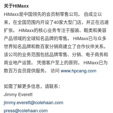
关于HiMaxx
HiMaxx是中国领先的会员制零售公司。 自成立以
来，在全国范围内开设了40家大型门店，并正在迅速
扩张。 HiMaxx的核心业务专注于服装、鞋类和美容
产品领域的全球知名品牌的零售。 HiMaxx已与众多
世界知名品牌和数百家分销商建立了合作伙伴关系。
该公司的业务范围包括品牌零售、分销、电子商务和
商业地产运营。 凭借客户至上的原则， HiMaxx已为
数百万会员提供服务。 访问
www.hpcang.com
如需了解更多信息，请联系：
Jimmy Everett
jimmy.everett@colehaan.com
press@colehaan.com