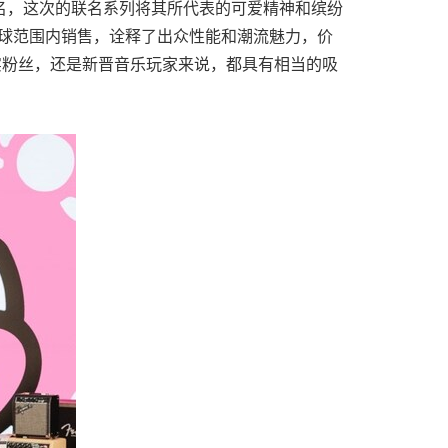
性而闻名，这次的联名系列将其所代表的可爱精神和缤纷
全球范围内销售，诠释了出众性能和潮流魅力，价
 的忠实粉丝，还是新晋音乐玩家来说，都具有相当的吸