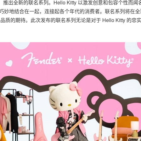
际，推出全新的联名系列。Hello Kitty 以激发创意和包容个
牌传承巧妙地结合在一起，连接起各个年代的消费者。联名系列将在
 品质的期待。此次发布的联名系列无论是对于 Hello Kitty