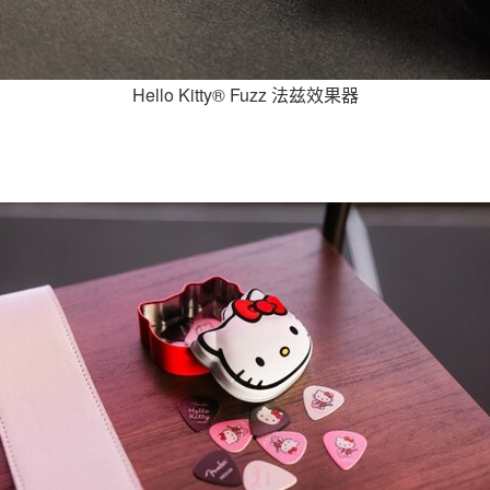
Hello Kitty® Fuzz 法兹效果器