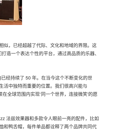
ender 非常相似，已经超越了代际、文化和地域的界限。这
们打造一个表达个性的平台，通过高品质的乐器、
个行业的影响已经持续了 50 年。在当今这个不断变化的世
丝生活中独特而重要的位置。我们很高兴能与
续在全球范围内实现‘同一个世界，连接微笑'的愿
uzz 法兹效果器和多款令人眼前一亮的配件，比如
 恤和鸭舌帽，每件单品都诠释了两个品牌共同代