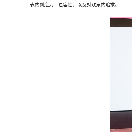
表的创造力、包容性，以及对欢乐的追求。