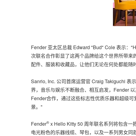
Fender 亚太区总裁 Edward "Bud" Col
次联名合作彰显了这两个品牌给这个世界所带来
配件、服装和收藏品，让他们无论在何处都能随时
Sanrio, Inc. 公司首席运营官 Craig Tak
界，音乐与娱乐不断融合、相互启发，Fende
Fender合作，通过这些标志性优质乐器和超
景。"
®
Fender
x Hello Kitty 50 周年联名系列将包含一把
电光粉色的乐器线缆、琴包，以及一系列男女同款的服装。