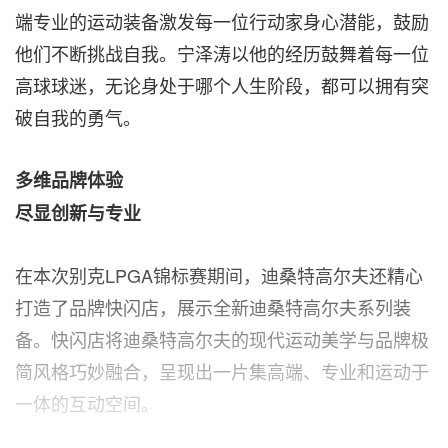
端专业的运动装备激发每一位行动家身心潜能，鼓励
他们不断挑战自我。宁泽涛以他的经历鼓舞着每一位
高球球迷，无论身处于哪个人生阶段，都可以拥有突
破自我的勇气。
多维品牌体验
尽显创新与专业
在本次别克LPGA锦标赛期间，迪桑特高尔夫还精心
打造了品牌快闪店，展示全新迪桑特高尔夫系列装
备。快闪店将迪桑特高尔夫的现代运动美学与品牌极
简风格巧妙融合，呈现出一片集高端、专业和运动于
一体的互动空间。