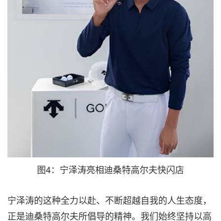
图4：宁泽涛亮相迪桑特高尔夫快闪店
宁泽涛的这种全力以赴、不断超越自我的人生态度，
正是迪桑特高尔夫所倡导的精神。我们始终坚持以高