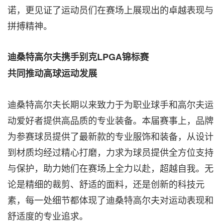
诺，更见证了运动员们在赛场上展现出的卓越表现与
拼搏精神。
迪桑特高尔夫携手别克
LPGA锦标赛
共同推动高球运动发展
迪桑特高尔夫长期以来致力于为职业球手和高尔夫运
动爱好者提供高品质的专业装备。本届赛事上，品牌
为参赛球员提供了最新款的专业服饰和装备，从设计
到材质均经过精心打磨，力求为球员提供全方位支持
与保护，助力她们在赛场上全力以赴，超越自我。无
论是精细的裁剪、舒适的面料，还是创新的科技元
素，每一处细节都体现了迪桑特高尔夫对运动表现和
舒适度的专业追求。