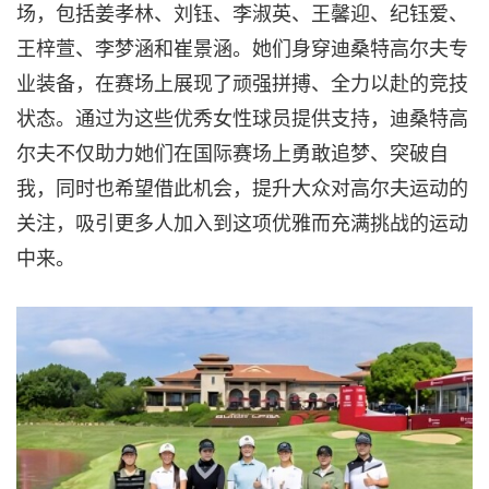
场，包括姜孝林、刘钰、李淑英、王馨迎、纪钰爱、
王梓萱、李梦涵和崔景涵。她们身穿迪桑特高尔夫专
业装备，在赛场上展现了顽强拼搏、全力以赴的竞技
状态。通过为这些优秀女性球员提供支持，迪桑特高
尔夫不仅助力她们在国际赛场上勇敢追梦、突破自
我，同时也希望借此机会，提升大众对高尔夫运动的
关注，吸引更多人加入到这项优雅而充满挑战的运动
中来。