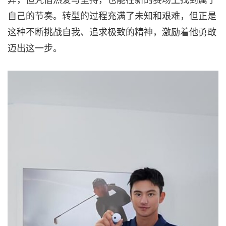
自己的节奏。转型的过程充满了未知和艰难，但正是
这种不断挑战自我、追求极致的精神，激励着他勇敢
迈出这一步。