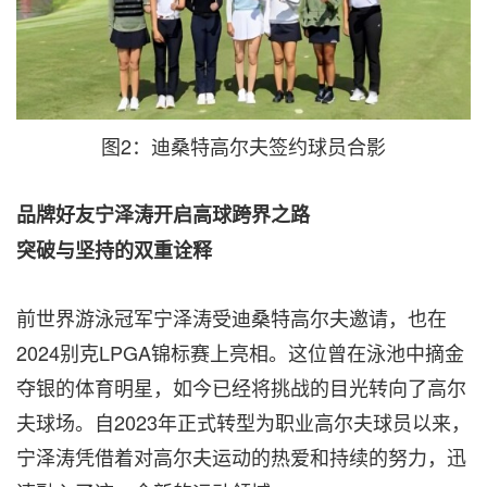
图2：迪桑特高尔夫签约球员合影
品牌好友宁泽涛开启高球跨界之路
突破与坚持的双重诠释
前世界游泳冠军宁泽涛受迪桑特高尔夫邀请，也在
2024别克LPGA锦标赛上亮相。这位曾在泳池中摘金
夺银的体育明星，如今已经将挑战的目光转向了高尔
夫球场。自2023年正式转型为职业高尔夫球员以来，
宁泽涛凭借着对高尔夫运动的热爱和持续的努力，迅