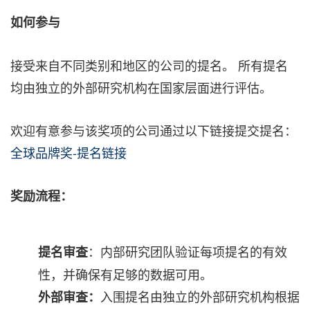
如何参与
接受来自不同类别和地区的公司的提名。 所有提名
均由独立的外部研究机构在国家层面进行评估。
欢迎有意参与该奖项的公司通过以下链接提交提名：
全球品牌奖-提名链接
奖励流程：
：内部研究团队验证每项提名的有效
提名审查
性，并确保有足够的数据可用。
入围提名由独立的外部研究机构根据
外部审查：