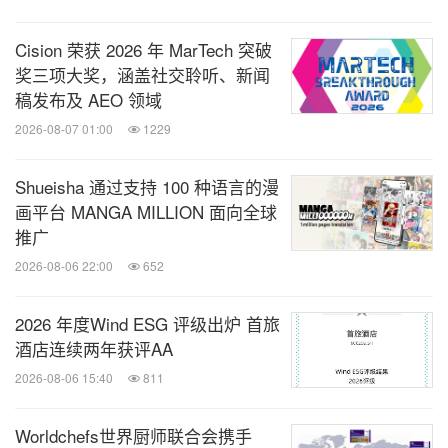
Cision 荣获 2026 年 MarTech 突破
奖三项大奖，涵盖社交聆听、新闻
稿发布及 AEO 领域
2026-08-07 01:00
1229
Shueisha 通过支持 100 种语言的漫
画平台 MANGA MILLION 面向全球
推广
2026-08-06 22:00
652
2026 年度Wind ESG 评级出炉 首旅
酒店连续两年获评AA
2026-08-06 15:40
811
Worldchefs世界厨师联合会携手