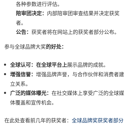
各种参数进行评估。
内部陪审团审查结果并决定获奖
陪审团决定：
者。
获奖者将在网站上的获奖者部分公布。
公告：
参与全球品牌大奖
的好处：
展示品牌的成就。
全球认可：在全球平台上
增强品牌声誉，与合作伙伴和消费者建
增强信誉：
立关系。
在社交媒体上享受广泛的全球媒
广泛的媒体曝光：
体覆盖和宣传机会。
在此处查看前几年的获奖者：
全球品牌奖获奖者部分