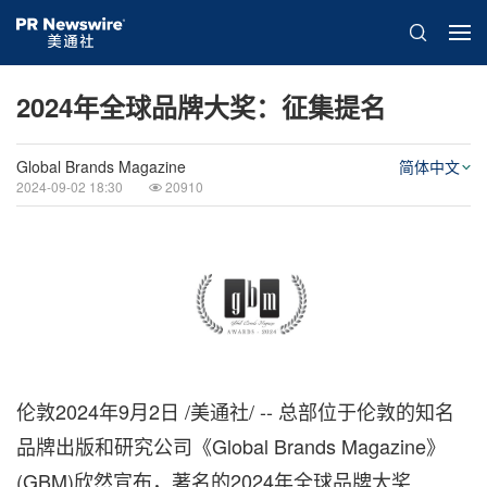
2024年全球品牌大奖：征集提名
Global Brands Magazine
简体中文
2024-09-02 18:30
20910
伦敦
2024年9月2日
/美通社/ -- 总部位于伦敦的知名
品牌出版和研究公司《Global Brands Magazine》
(GBM)欣然宣布，著名的2024年全球品牌大奖