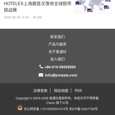
HOTELEX上海展首次落地全球厨师
挑战赛
2026-08-06 15:34
556
联系我们
产品与服务
关于美通社
加入我们
+86-010-59539500
info@prnasia.com
法律条款
网站地图
RSS
Copyright © 2003-2026 美通社版权所有，未经许可不得转载.
Cision
旗下公司.
京公网安备 11010502041074号
京ICP备12047769号