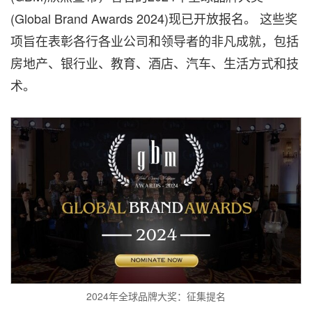
(Global Brand Awards 2024)现已开放报名。 这些奖
项旨在表彰各行各业公司和领导者的非凡成就，包括
房地产、银行业、教育、酒店、汽车、生活方式和技
术。
2024年全球品牌大奖：征集提名