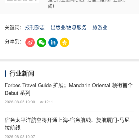
阅！
关键词：
报刊杂志
出版业/信息服务
旅游业
分享到：
行业新闻
Forbes Travel Guide 扩展；Mandarin Oriental 领衔首个
Debut 系列
2026-08-05 19:00
1211
宿务太平洋航空将开通上海-宿务航线、复航厦门-马尼
拉航线
2026-08-08 10:07