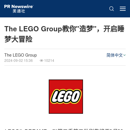
The LEGO Group教你"造梦"，开启睡
梦大冒险
The LEGO Group
简体中文
2024-09-02 15:36
10214