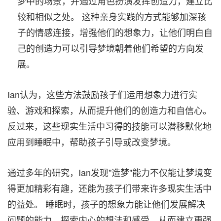
梦中的场景，并通过角色扮演发挥创造力，建立比
较和相似之处。 这种亲身实践的方式能够加深孩
子的情感连接，增强他们的想象力，让他们明白自
己的创造力可以引导梦境朝着他们希望的方向发
展。
Ian认为，这些方法鼓励孩子们运用想象力进行实
验、游戏和探索，从而提升他们的创造力和自信心。
反过来，这些现实生活中习得的技能可以潜移默化地
应用到睡眠中，帮助孩子引导或改变梦境。
通过多年的研究，Ian发现"造梦"能力不仅能让梦境变
得更加精彩有趣，还能为孩子们带来许多现实生活中
的益处。 睡眠时，孩子的想象力能让他们发展解决
问题的能力，探索内心的想法和感受，从而建立更强