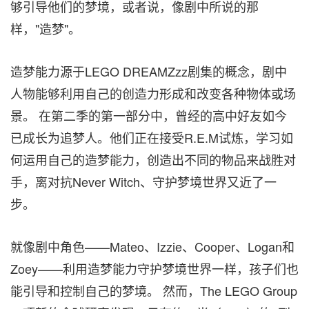
够引导他们的梦境，或者说，像剧中所说的那
样，"造梦"。
造梦能力源于LEGO DREAMZzz剧集的概念，剧中
人物能够利用自己的创造力形成和改变各种物体或场
景。 在第二季的第一部分中，曾经的高中好友如今
已成长为追梦人。他们正在接受R.E.M试炼，学习如
何运用自己的造梦能力，创造出不同的物品来战胜对
手，离对抗Never Witch、守护梦境世界又近了一
步。
就像剧中角色——Mateo、Izzie、Cooper、Logan和
Zoey——利用造梦能力守护梦境世界一样，孩子们也
能引导和控制自己的梦境。 然而，The LEGO Group