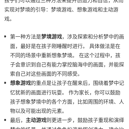
孩子们可以通过三种方法来提升创造力和自信，从而
实现对梦境的引导：梦境游戏、想象游戏和主动游
戏。
第一种方法是
，涉及探索和分析梦中的画
梦境游戏
面，最好是在孩子刚睡醒时进行。 具体做法是在
不同的场景中重新想象梦境。 在这个过程中，孩
子会意识到自己有能力掌控脑海中的画面，并能探
索自己对这些画面的不同感受。
的重点是让孩子在醒来后，围绕着梦中记
想象游戏
忆犹新的画面进行玩耍。 作为家长，你可以鼓励
孩子想象梦境中的各个方面，比如周围的环境、人
物以及可能出现的元素。
最后，
则更进一步，鼓励孩子重现和演绎
主动游戏