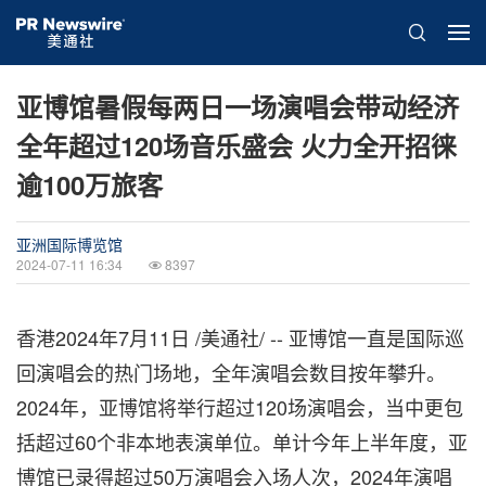
亚博馆暑假每两日一场演唱会带动经济
全年超过120场音乐盛会 火力全开招徕
逾100万旅客
亚洲国际博览馆
2024-07-11 16:34
8397
香港2024年7月11日 /美通社/ -- 亚博馆一直是国际巡
回演唱会的热门场地，全年演唱会数目按年攀升。
2024年，亚博馆将举行超过120场演唱会，当中更包
括超过60个非本地表演单位。单计今年上半年度，亚
博馆已录得超过50万演唱会入场人次，2024年演唱