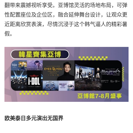
翻带来震撼视听享受。亚博馆灵活的场地布局，可弹
性配置座位及企位区，融合延伸舞台设计，让观众更
近距离欣赏表演，尽情沉浸于这个韩气逼人的精彩暑
假。
欧美泰日多元演出无国界