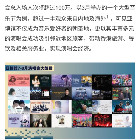
会总入场人次将超过100万。以3月举办的一个大型音
1
乐节为例，超过一半观众来自内地及海外
，可见亚
博馆不仅成为音乐爱好者的朝圣地，更以其丰富多元
的演唱会成功吸引邻近地区旅客，带动香港旅游、餐
饮及相关服务业，实现演唱会经济。