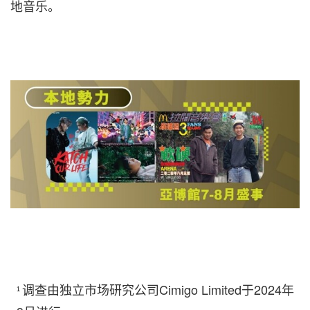
地音乐。
调查由独立市场研究公司Cimigo Limited于2024年
1