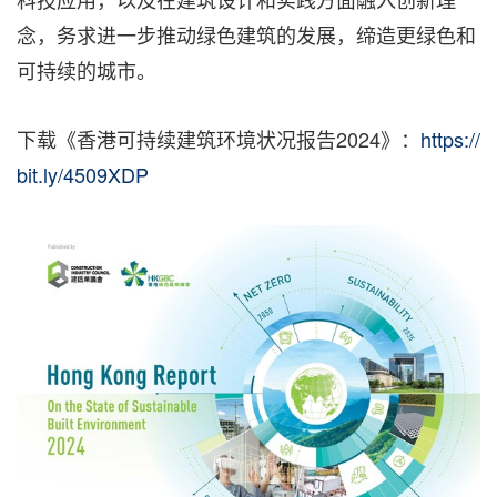
念，务求进一步推动绿色建筑的发展，缔造更绿色和
可持续的城市。
下载《香港可持续建筑环境状况报告2024》：
https://
bit.ly/4509XDP