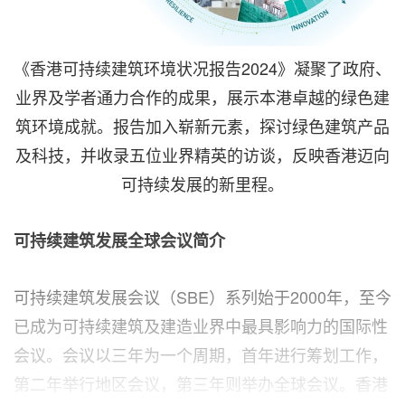
《香港可持续建筑环境状况报告2024》凝聚了政府、
业界及学者通力合作的成果，展示本港卓越的绿色建
筑环境成就。报告加入崭新元素，探讨绿色建筑产品
及科技，并收录五位业界精英的访谈，反映香港迈向
可持续发展的新里程。
可持续建筑发展全球会议简介
可持续建筑发展会议（SBE）系列始于2000年，至今
已成为可持续建筑及建造业界中最具影响力的国际性
会议。会议以三年为一个周期，首年进行筹划工作，
第二年举行地区会议，第三年则举办全球会议。香港