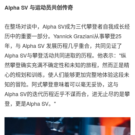
Alpha SV 与运动员共创传奇
在整场对谈中，Alpha SV成为三代攀登者自我成长经
历中的重要一部分。Yannick Graziani从事攀登25
年，与 Alpha SV 发展历程几乎重合，共同见证了
Alpha SV与攀登活动共同进取的历程。他表示："纵
然攀登确实充满不确定性和未知的旅程，然而正是精
心的规划和训练，使人们能够更加完整地体验这段未
知的冒险。阿式攀登意味着可以毫无妥协，这与
Alpha SV的迭代历程近乎不谋而合，进无止尽的是攀
登，更是Alpha SV。"