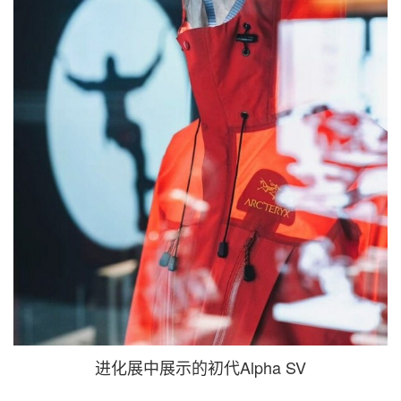
进化展中展示的初代Alpha SV