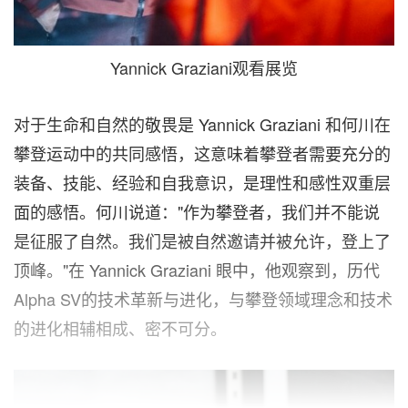
Yannick Graziani观看展览
对于生命和自然的敬畏是
Yannick Graziani
和何川在
攀登运动中的共同感悟，这意味着攀登者需要充分的
装备、技能、经验和自我意识，是理性和感性双重层
面的感悟。何川说道："作为攀登者，我们并不能说
是征服了自然。我们是被自然邀请并被允许，登上了
顶峰。"在
Yannick Graziani
眼中，他观察到，历代
Alpha SV的技术革新与进化，与攀登领域理念和技术
的进化相辅相成、密不可分。