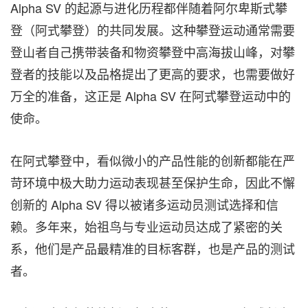
Alpha SV 的起源与进化历程都伴随着阿尔卑斯式攀
登（阿式攀登）的共同发展。这种攀登运动通常需要
登山者自己携带装备和物资攀登中高海拔山峰，对攀
登者的技能以及品格提出了更高的要求，也需要做好
万全的准备，这正是 Alpha SV 在阿式攀登运动中的
使命。
在阿式攀登中，看似微小的产品性能的创新都能在严
苛环境中极大助力运动表现甚至保护生命，因此不懈
创新的 Alpha SV 得以被诸多运动员测试选择和信
赖。多年来，始祖鸟与专业运动员达成了紧密的关
系，他们是产品最精准的目标客群，也是产品的测试
者。