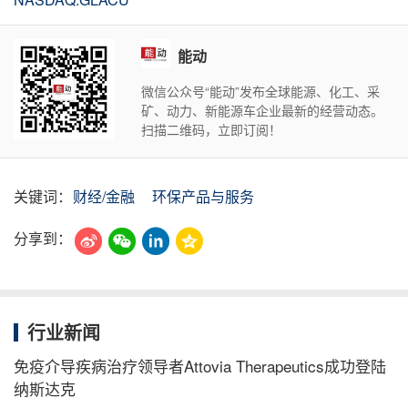
能动
微信公众号“能动”发布全球能源、化工、采
矿、动力、新能源车企业最新的经营动态。
扫描二维码，立即订阅！
关键词：
财经/金融
环保产品与服务
分享到：
行业新闻
免疫介导疾病治疗领导者Attovia Therapeutics成功登陆
纳斯达克