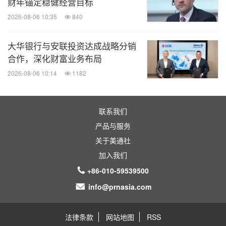
财年锚定稳健经营目标
2026-08-06 10:35
840
大华银行与安联投资达成战略分销
合作，深化财富业务布局
2026-08-06 10:14
1182
联系我们
产品与服务
关于美通社
加入我们
+86-010-59539500
info@prnasia.com
法律条款
网站地图
RSS