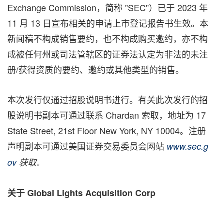
Exchange Commission，简称 "SEC"）已于 2023 年
11 月 13 日宣布相关的申请上市登记报告书生效。本
新闻稿不构成销售要约，也不构成购买邀约，亦不构
成被任何州或司法管辖区的证券法认定为非法的未注
册/获得资质的要约、邀约或其他类型的销售。
本次发行仅通过招股说明书进行。有关此次发行的招
股说明书副本可通过联系 Chardan 索取，地址为 17
State Street, 21st Floor
New York, NY
10004。注册
声明副本可通过美国证券交易委员会网站
www.sec.g
。
ov
获取
关于
Global Lights Acquisition Corp