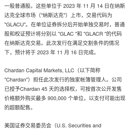
一股普通股。这些单位
于
2023 年 11 月 14 日在纳斯
达克全球市场（"纳斯达克"）上市，交易代码为
"GLACU"。在单位证券拆分后开始单独交易时，普通
股和权证预计将分别以 "GLAC "和 "GLACR "的代码
在纳斯达克交易。此次发行在满足交割条件的情况
下，预计将于 2023 年 11 月 16 日完成。
Chardan Capital Markets, LLC（以下简称
"Chardan"）担任此次发行的独家帐簿管理人。公司
已授予Chardan 45 天的选择权，可按首次公开发售
价格额外购买最多 900,000 个单位，以支付可能出现
的超额配售。
美国证券交易委员会（U.S. Securities and