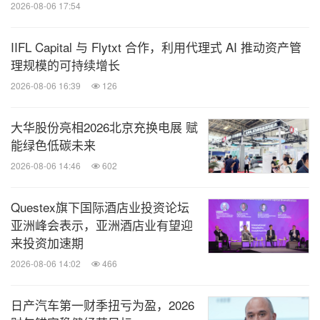
2026-08-06 17:54
IIFL Capital 与 Flytxt 合作，利用代理式 AI 推动资产管
理规模的可持续增长
2026-08-06 16:39
126
大华股份亮相2026北京充换电展 赋
能绿色低碳未来
2026-08-06 14:46
602
Questex旗下国际酒店业投资论坛
亚洲峰会表示，亚洲酒店业有望迎
来投资加速期
2026-08-06 14:02
466
日产汽车第一财季扭亏为盈，2026