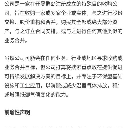
公司是一家在开曼群岛注册成立的特殊目的收购公
司，旨在收购一家或多家企业或实体，与之进行股份
交换、股份重构和合并，购买其全部或绝大部分资
产，与之订立合同安排，或与之进行任何其他类似的
业务合并。
虽然公司可能会在任何业务、行业或地区寻求收购或
业务合并目标，但公司打算将搜索重点放在提供促进
可持续发展解决方案的目标上，并专注于环保型基础
设施和工业应用，以消除或减少温室气体排放，和/
或增强抵御气候变化的能力。
前瞻性声明