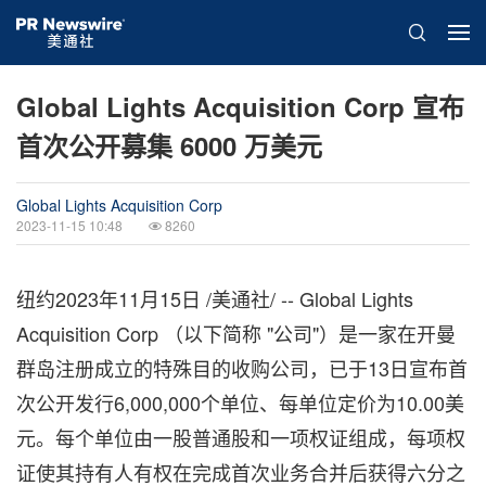
Global Lights Acquisition Corp 宣布
首次公开募集 6000 万美元
Global Lights Acquisition Corp
2023-11-15 10:48
8260
纽约
2023年11月15日
/美通社/ -- Global Lights
Acquisition Corp （以下简称 "公司"）是一家在开曼
群岛注册成立的特殊目的收购公司，已于13日宣布首
次公开发行6,000,000个单位、每单位定价为10.00美
元。每个单位由一股普通股和一项权证组成，每项权
证使其持有人有权在完成首次业务合并后获得六分之