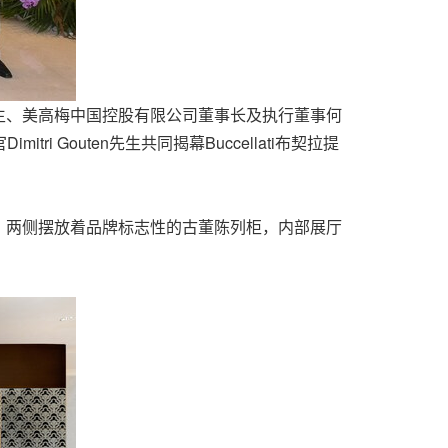
lati先生、美高梅中国控股有限公司董事长及执行董事何
mitri Gouten先生共同揭幕Buccellati布契拉提
，两侧摆放着品牌标志性的古董陈列柜，内部展厅