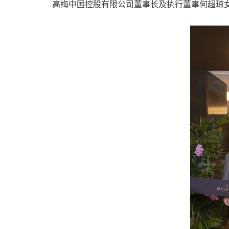
高梅中国控股有限公司董事长及执行董事何超琼