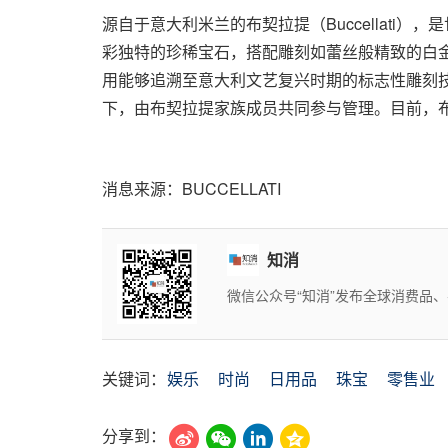
源自于意大利米兰的布契拉提（Buccellat
彩独特的珍稀宝石，搭配雕刻如蕾丝般精致的白
用能够追溯至意大利文艺复兴时期的标志性雕刻技术。
下，由布契拉提家族成员共同参与管理。目前，
消息来源：BUCCELLATI
知消
微信公众号“知消”发布全球消费品
关键词：
娱乐
时尚
日用品
珠宝
零售业
分享到：