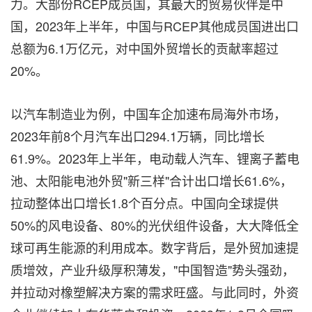
力。大部份RCEP成员国，其最大的贸易伙伴是中
国，2023年上半年，中国与RCEP其他成员国进出口
总额为6.1万亿元，对中国外贸增长的贡献率超过
20%。
以汽车制造业为例，中国车企加速布局海外市场，
2023年前8个月汽车出口294.1万辆，同比增长
61.9%。2023年上半年，电动载人汽车、锂离子蓄电
池、太阳能电池外贸"新三样"合计出口增长61.6%，
拉动整体出口增长1.8个百分点。中国向全球提供
50%的风电设备、80%的光伏组件设备，大大降低全
球可再生能源的利用成本。数字背后，是外贸加速提
质增效，产业升级厚积薄发，"中国智造"势头强劲，
并拉动对橡塑解决方案的需求旺盛。与此同时，外资