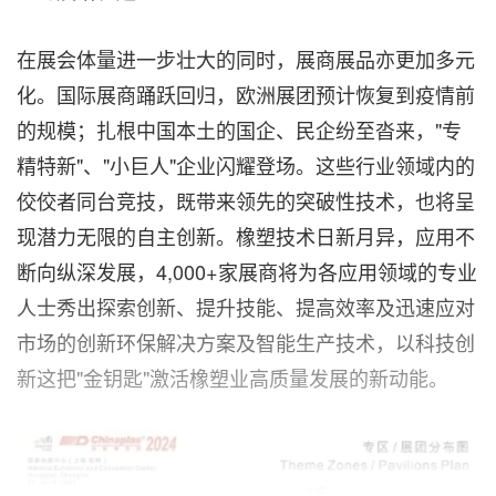
在展会体量进一步壮大的同时，展商展品亦更加多元
化。国际展商踊跃回归，欧洲展团预计恢复到疫情前
的规模；扎根中国本土的国企、民企纷至沓来，"专
精特新"、"小巨人"企业闪耀登场。这些行业领域内的
佼佼者同台竞技，既带来领先的突破性技术，也将呈
现潜力无限的自主创新。橡塑技术日新月异，应用不
断向纵深发展，4,000+家展商将为各应用领域的专业
人士秀出探索创新、提升技能、提高效率及迅速应对
市场的创新环保解决方案及智能生产技术，以科技创
新这把"金钥匙"激活橡塑业高质量发展的新动能。