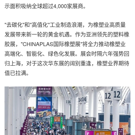
示面积吸纳全球超过4,000家展商。
"去碳化"和"高值化"工业制造浪潮，为橡塑业高质量
发展带来新一轮的黄金机遇。作为亚洲领先的塑料橡
胶展，"CHINAPLAS国际橡塑展"将全力推动橡塑业
高端化、智能化、绿色化发展。展会时隔六年强势回
归上海，对于这次华东展的阔别重逢，橡塑业界期待
值已拉满。