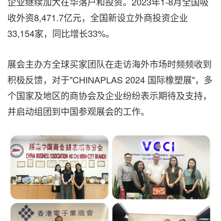
企业继续加大在华落户和投资。2023年1-8月全国吸
收外资8,471.7亿元，全国新设立外商投资企业
33,154家，同比增长33%。
展会主办方全球买家团队在走访海外市场时频频收到
积极反馈，对于"CHINAPLAS 2024 国际橡塑展"，多
个国家及地区的商协会及企业纷纷表示期待及支持，
并启动组团到中国参观展会的工作。