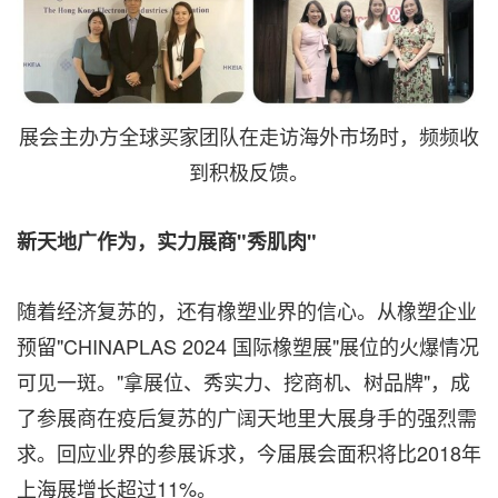
展会主办方全球买家团队在走访海外市场时，频频收
到积极反馈。
新天地广作为，实力展商"秀肌肉"
随着经济复苏的，还有橡塑业界的信心。从橡塑企业
预留"CHINAPLAS 2024 国际橡塑展"展位的火爆情况
可见一斑。"拿展位、秀实力、挖商机、树品牌"，成
了参展商在疫后复苏的广阔天地里大展身手的强烈需
求。回应业界的参展诉求，今届展会面积将比2018年
上海展增长超过11%。