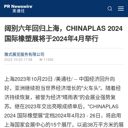
阔别六年回归上海，CHINAPLAS 2024
国际橡塑展将于2024年4月举行
雅式展览服务有限公司
2023-10-23 17:48
11356
上海
2023年10月23日
/美通社/ -- 中国经济回升向
好，亚洲继续担当世界经济增长的"火车头"。随着经
济持续恢复，被誉为经济"晴雨表"的会展业强势复
苏。继在2023年交出亮眼成绩单后，"CHINAPLAS
2024 国际橡塑展"定档2024年4月23 - 26日，将启用
上海国家会展中心的15个展厅，以逾38万平方米的展