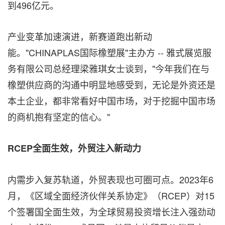
到496亿元。
产业变革加速演进，新赛道跑出新动
能。"CHINAPLAS国际橡塑展"主办方 -- 雅式展览服
务有限公司总经理梁雅琪女士谈到，"今年我们在与
橡塑供应商的沟通中明显地感受到，无论是外资还是
本土企业，都非常看好中国市场，对于挖掘中国市场
的商机抱有坚定的信心。"
RCEP
全面生效，外贸注入新动力
内需步入复苏轨道，外贸表现也可圈可点。2023年6
月，《区域全面经济伙伴关系协定》（RCEP）对15
个签署国全面生效，为全球贸易投资增长注入强劲动