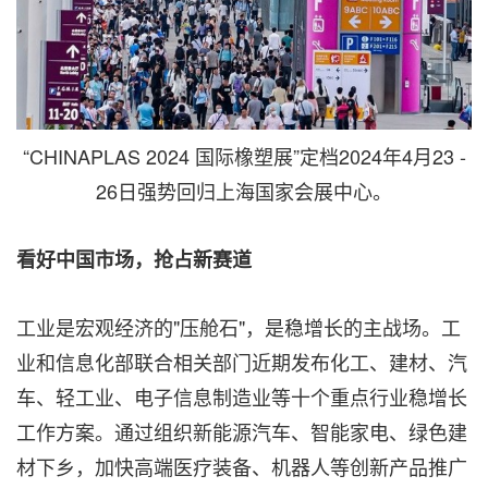
“CHINAPLAS 2024 国际橡塑展”定档2024年4月23 -
26日强势回归上海国家会展中心。
看好中国市场，抢占新赛道
工业是宏观经济的"压舱石"，是稳增长的主战场。工
业和信息化部联合相关部门近期发布化工、建材、汽
车、轻工业、电子信息制造业等十个重点行业稳增长
工作方案。通过组织新能源汽车、智能家电、绿色建
材下乡，加快高端医疗装备、机器人等创新产品推广