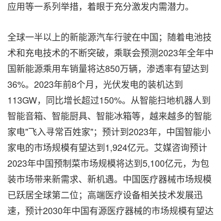
应用等一系列举措，着眼于充分激发内需潜力。
全球一半以上的新能源汽车行驶在中国；随着电池技
术和充电技术的不断突破，乘联会预测2023年全年中
国新能源乘用车销量将达850万辆，渗透率有望达到
36%。2023年前8个月，光伏发电的装机达到
113GW，同比增长超过150%。从智能扫地机器人到
智能音箱、智能厨具、智能冰箱等，越来越多的智能
家电"飞入寻常百姓家"；预计到2023年，中国智能小
家电的市场规模有望达到1,924亿元。艾媒咨询预计
2023年中国预制菜市场规模将达到5,100亿元，为包
装市场带来新需求、新机遇。中国医疗器械市场规模
已跃居全球第二位；高端医疗设备相关技术发展迅
速，预计2030年中国有源医疗器械的市场规模有望达