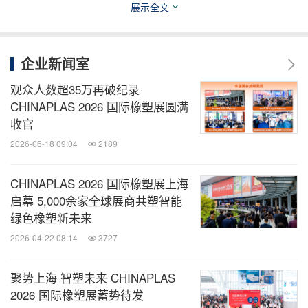
展示全文
企业新闻室
观众人数超35万再破纪录
CHINAPLAS 2026 国际橡塑展圆满
收官
2026-06-18 09:04
2189
CHINAPLAS 2026 国际橡塑展上海
启幕 5,000余家全球展商共塑智能
绿色橡塑新未来
2026-04-22 08:14
3727
聚势上海 智塑未来 CHINAPLAS
2026 国际橡塑展蓄势待发