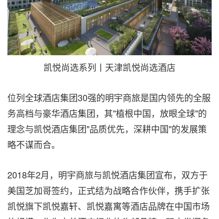
凯悦尚选系列丨天津凯悦尚选酒店
位列全球酒店集团30强的明宇商旅是国内领先的全服
务高档与豪华酒店集团，其"植根中国，放眼全球"的
理念与凯悦酒店集团"品质优先，深耕中国"的发展策
略不谋而合。
2018年2月，明宇商旅与凯悦酒店集团宣布，双方于
美国芝加哥签约，正式结为战略合作伙伴，携手扩张
凯悦旗下凯悦嘉轩、凯悦嘉寓等酒店品牌在中国市场