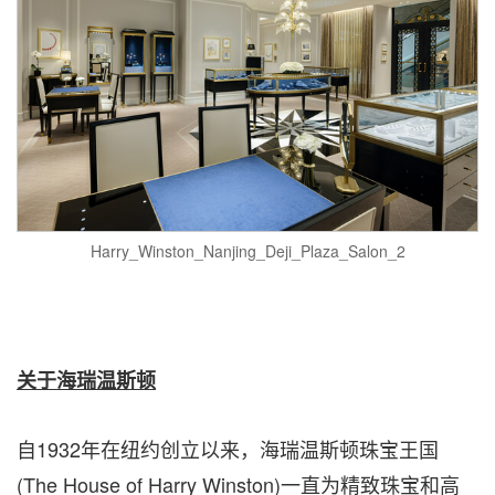
Harry_Winston_Nanjing_Deji_Plaza_Salon_2
关于海瑞温斯
顿
自1932年在纽约创立以来，海瑞温斯顿珠宝王国
(The House of
Harry Winston
)一直为精致珠宝和高