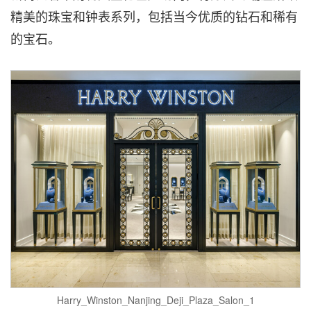
精美的珠宝和钟表系列，包括当今优质的钻石和稀有
的宝石。
Harry_Winston_Nanjing_Deji_Plaza_Salon_1