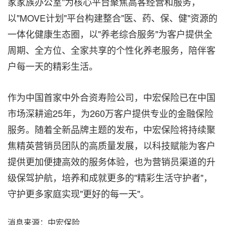
家家族办公室"为核心平台聚焦高客经营和服务，
以"MOVE计划"平台构建整合"医、药、保、健"资源的
一体化健康生态圈，以"养老综合服务"为客户提供全
周期、全方位、全家共享的个性化养老服务，陪伴客
户每一天的精彩生活。
作为中国首家中外合资寿险公司，中宏保险已在中国
市场深耕逾25年，为260万客户提供专业的金融保险
服务。随着全新品牌主题的发布，中宏保险将持续聚
焦精英营销员团队的高质量发展，以科技赋能为客户
提供更加便捷高效的服务体验，也为营销员渠道的升
级保驾护航，培养和成就更多的"精彩生活守护者"，
守护更多家庭实现"更好的每一天"。
消息来源：中宏保险