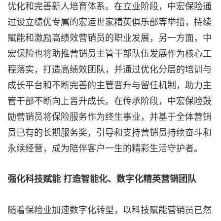
优化和完善新人培育体系。在立业阶段，中宏保险通
过设立绩优专属的宏运世家精英俱乐部等举措，持续
赋能和激励高绩效营销员的职业发展，另一方面，中
宏保险也将助推营销员主管干部队伍发展作为核心工
程落实，打造高绩效团队，并通过优化分层的培训与
成长平台和不断完善的主管晋升与留任机制，助力主
管干部不断向上晋升成长。在传承阶段，中宏保险鼓
励营销员将保险服务作为终生事业，并基于全体营销
员已有的长期服务奖，引导和支持营销员持续奋斗和
永续经营，成为陪伴客户一生的精彩生活守护者。
强化科技赋能 打造智能化、数字化精英营销团队
随着保险业加速数字化转型，以科技赋能营销员已然