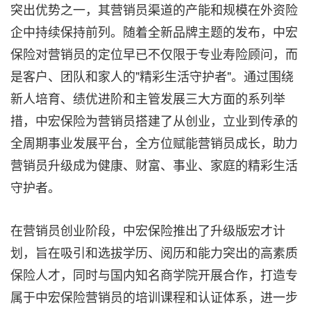
突出优势之一，其营销员渠道的产能和规模在外资险
企中持续保持前列。随着全新品牌主题的发布，中宏
保险对营销员的定位早已不仅限于专业寿险顾问，而
是客户、团队和家人的"精彩生活守护者"。通过围绕
新人培育、绩优进阶和主管发展三大方面的系列举
措，中宏保险为营销员搭建了从创业，立业到传承的
全周期事业发展平台，全方位赋能营销员成长，助力
营销员升级成为健康、财富、事业、家庭的精彩生活
守护者。
在营销员创业阶段，中宏保险推出了升级版宏才计
划，旨在吸引和选拔学历、阅历和能力突出的高素质
保险人才，同时与国内知名商学院开展合作，打造专
属于中宏保险营销员的培训课程和认证体系，进一步