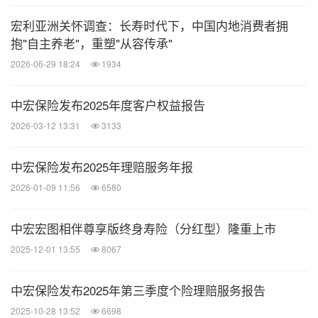
宏利亚洲关怀调查：长寿时代下，中国内地消费者拥
抱"自主养老"，重塑"从容传承"
2026-06-29 18:24
1934
中宏保险发布2025年度客户权益报告
2026-03-12 13:31
3133
中宏保险发布2025年理赔服务年报
2026-01-09 11:56
6580
中宏宏图相伴尊享版终身寿险（分红型）隆重上市
2025-12-01 13:55
8067
中宏保险发布2025年第三季度个险理赔服务报告
2025-10-28 13:52
6698