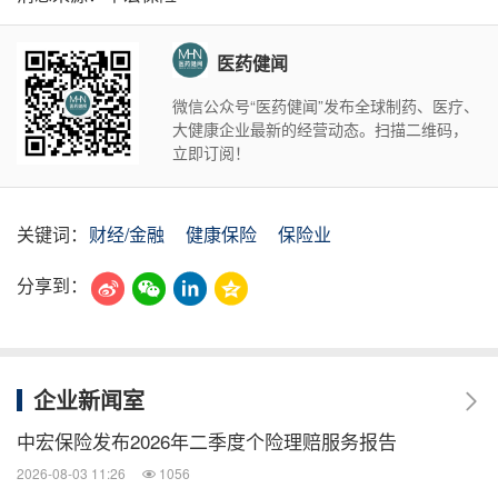
医药健闻
微信公众号“医药健闻”发布全球制药、医疗、
大健康企业最新的经营动态。扫描二维码，
立即订阅！
关键词：
财经/金融
健康保险
保险业
分享到：
企业新闻室
中宏保险发布2026年二季度个险理赔服务报告
2026-08-03 11:26
1056