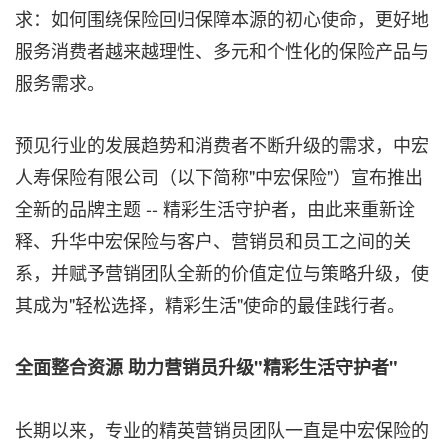
求：如何围绕保险回归保障本源的初心使命，更好地
服务消费者越来越理性、多元和个性化的保险产品与
服务需求。
预见行业的发展趋势和消费者不断升级的需求，中宏
人寿保险有限公司（以下简称"中宏保险"）宣布推出
全新的品牌主题
--
精彩生活守护者，由此来重新诠
释、升华中宏保险与客户、营销员和员工之间的关
系，并赋予营销团队全新的价值定位与策略升级，使
其成为"轻松选择，精彩生活"使命的最佳践行者。
全面整合资源 助力营销员升级"精彩生活守护者"
长期以来，专业的精英营销员团队一直是中宏保险的