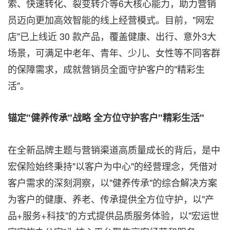
索、快速转化、裂变转介等6大核心能力，助力营销
员迈向更加高效智能的线上经营模式。目前，"网宏
店"已上线近 30 款产品，覆盖健康、出行、意外3大
场景，可满足中老年、青年、少儿、女性等不同客群
的保障需求，成就营销员全面守护客户的"精彩生
活"。
锚定"健养传承"战略 全方位守护客户"精彩生活"
在全新品牌主题与营销渠道高质量成长的背后，是中
宏保险始终秉持"以客户为中心"的经营理念，凭借对
客户需求的深刻洞察，以"健养传承"的综合解决方案
为客户的健康、养老、传承提供全方位守护，以"产
品+服务+科技"的方式提供品质服务体验，以"宏运世