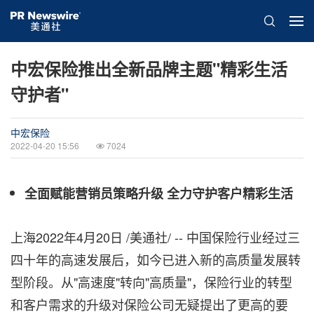
中宏保险推出全新品牌主题"精彩生活
守护者"
中宏保险
2022-04-20 15:56
7024
全面赋能营销员策略升级 全力守护客户精彩生活
上海
2022年4月20日
/美通社/ -- 中国保险行业经过三
四十年的高速发展后，如今已进入新的高质量发展转
型阶段。从"高速度"转向"高质量"，保险行业的转型
和客户需求的升级对保险公司无疑提出了更高的要