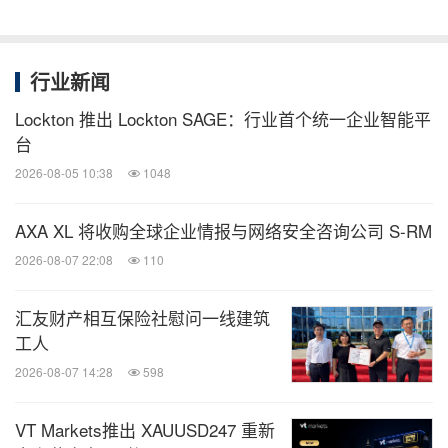
行业新闻
Lockton 推出 Lockton SAGE：行业首个统一企业智能平
台
2026-08-05 10:38
1048
AXA XL 将收购全球企业情报与网络安全咨询公司 S-RM
2026-08-07 22:08
110
汇友财产相互保险社慰问一线建筑
工人
2026-08-07 14:28
598
VT Markets推出 XAUUSD247 重新