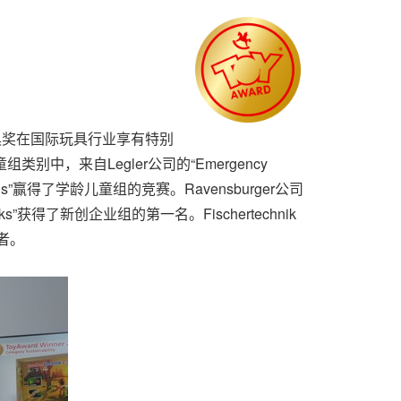
rd玩具奖在国际玩具行业享有特别
类别中，来自Legler公司的“Emergency
 Elexus”赢得了学龄儿童组的竞赛。Ravensburger公司
ks”获得了新创企业组的第一名。Fischertechnik
者。