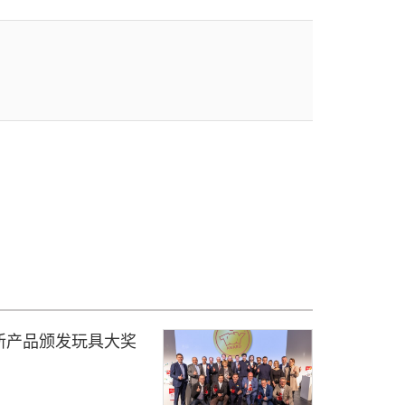
新产品颁发玩具大奖