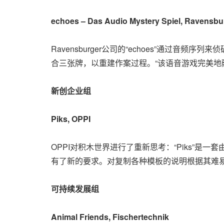
echoes
–
Das Audio Mystery Spiel
, Ravensbu
Ravensburger公司的“echoes”通
合三张牌，以重建作案过程。“该语音游戏完美地
新创企业组
Piks
, OPPI
OPPI对积木世界进行了重新思考：“Piks”
有了新的要求。对复制各种模板的说明根据其难易
可持续发展组
Animal Friends
, Fischertechnik