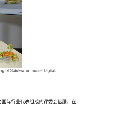
ng of Spielwarenmesse Digital.
由国际行业代表组成的评委会信服。在