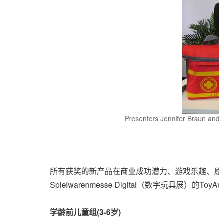
Presenters Jennifer Braun and
所有获奖的新产品在商业成功潜力、游戏乐趣、
Spielwarenmesse Digital（数字玩具
学龄前儿童组
(3-6
岁
)