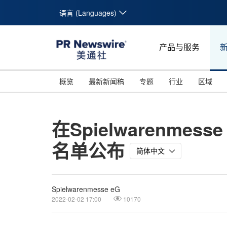
语言 (Languages)
产品与服务
概览
最新新闻稿
专题
行业
区域
在Spielwarenmes
名单公布
简体中文
Spielwarenmesse eG
2022-02-02 17:00
10170