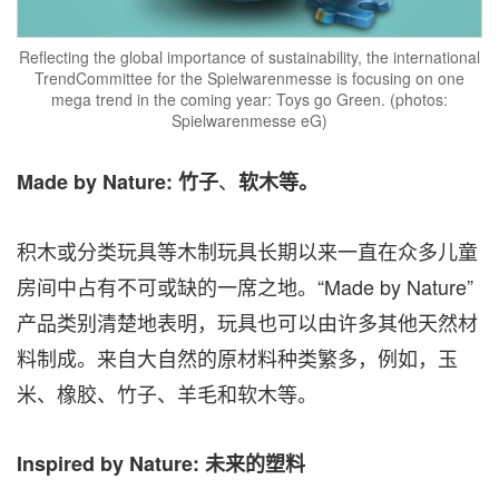
Reflecting the global importance of sustainability, the international
TrendCommittee for the Spielwarenmesse is focusing on one
mega trend in the coming year: Toys go Green. (photos:
Spielwarenmesse eG)
、
Made by Nature:
竹子
软木等。
积木或分类玩具等木制玩具长期以来一直在众多儿童
房间中占有不可或缺的一席之地。“Made by Nature”
产品类别清楚地表明，玩具也可以由许多其他天然材
料制成。来自大自然的原材料种类繁多，例如，玉
米、橡胶、竹子、羊毛和软木等。
Inspired by Nature:
未来的塑料