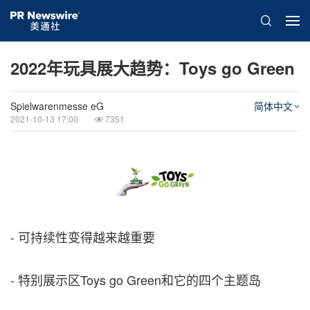
2022年玩具展大趋势：Toys go Green
Spielwarenmesse eG
简体中文
2021-10-13 17:00
7351
- 可持续性变得越来越重要
- 特别展示区Toys go Green和它的四个主题岛