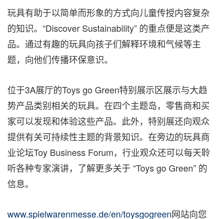
玩具有助于以简单而形象的方式向儿童传授内容复杂
的知识。“Discover Sustainability” 的重点便是这类产
品。通过有趣的玩具向孩子们解释环境和气候等主
题，向他们传播环保意识。
位于3A展厅的Toys go Green特别展示区展示与大趋
势产品类别相关的玩具。在四个主题岛，零售商和买
家可以发现和体验这些产品。此外，特别展还向观众
提供有关可持续性主题的背景知识。在旁边的玩具商
业论坛Toy Business Forum，行业观众还可以每天聆
听各种专家演讲，了解更多关于 “Toys go Green” 的
信息。
www.spielwarenmesse.de/en/toysgogreen
网站向您