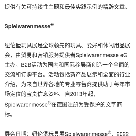
提供有关可持续性主题和最佳实践示例的精辟文章。
®
Spielwarenmesse
纽伦堡玩具展是全球领先的玩具、爱好和休闲用品展
会，由贸易和营销服务提供者Spielwarenmesse eG
主办。B2B活动为国内和国际参展商创造一个全面的
交流和订购平台。活动包括新产品展示和全面的行业
介绍，为来自世界各地的专业零售商提供助于每年市
场定位的宝贵信息资料。自2013年起，
®
Spielwarenmesse
在德国注册为受保护的文字商
标。
®
展会日期：纽伦堡玩具展Spielwarenmesse
，2022