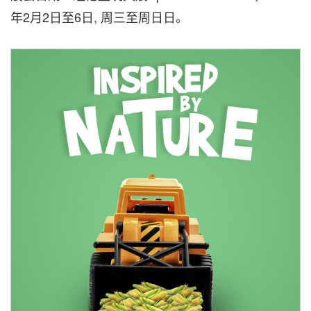
年2月2日至6日, 周三至周日日。