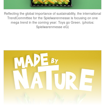
Reflecting the global importance of sustainability, the international
TrendCommittee for the Spielwarenmesse is focusing on one
mega trend in the coming year: Toys go Green. (photos:
Spielwarenmesse eG)