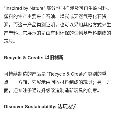
“Inspired by Nature” 部分也同样涉及可再生原材料。
塑料的生产主要来自石油、煤炭或天然气等化石资
源。而这一产品类别证明，也可以采用其他方式来生
产塑料。它展示的是由有利环保的生物基塑料制成的
玩具。
Recycle & Create
:
以旧制新
可持续制造的产品是 “Recycle & Create” 类别的重
点。一方面，它展示由回收材料制成的玩具；另一方
面，还专注于通过升级改造制造新玩具的创意。
Discover Sustainability:
边玩边学